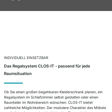
INDIVIDUELL EINSETZBAR
Das Regalsystem CLOS-IT - passend für jede
Raumsituation
Ob Sie einen großen begehbaren Kleiderschrank planen, ein
Regalsystem im Schlafzimmer selbst gestalten oder einen
Raumteiler im Wohnbereich wünschen: CLOS-IT bietet
zahlreiche Möglichkeiten. Der modulare Charakter des Möbels