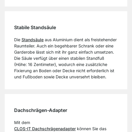
Stabile Standsäule
Die
Standsäule
aus Aluminium dient als freistehender
Raumteiler. Auch ein begehbarer Schrank oder eine
Garderobe lässt sich mit ihr ganz einfach umsetzen.
Die Säule verfügt über einen stabilen Standfuß
(Höhe: 16 Zentimeter), wodurch eine zusätzliche
Fixierung an Boden oder Decke nicht erforderlich ist
und Fußboden sowie Decke unversehrt bleiben.
Dachschrägen-Adapter
Mit dem
CLOS-IT Dachschrägenadapter
können Sie das