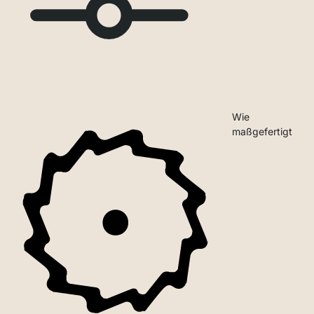
Wie
maßgefertigt