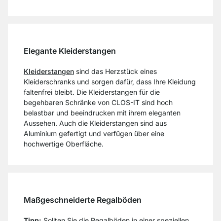
Elegante Kleiderstangen
Kleiderstangen
sind das Herzstück eines
Kleiderschranks und sorgen dafür, dass Ihre Kleidung
faltenfrei bleibt. Die Kleiderstangen für die
begehbaren Schränke von CLOS-IT sind hoch
belastbar und beeindrucken mit ihrem eleganten
Aussehen. Auch die Kleiderstangen sind aus
Aluminium gefertigt und verfügen über eine
hochwertige Oberfläche.
Maßgeschneiderte Regalböden
Tipp:
Sollten Sie die Regalböden in einer speziellen