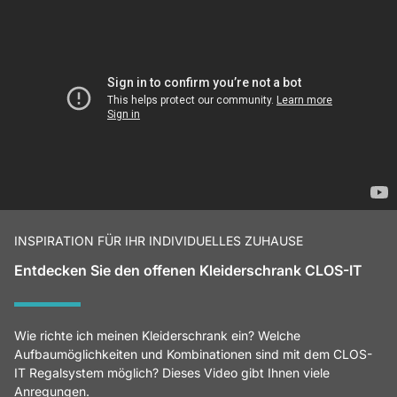
INSPIRATION FÜR IHR INDIVIDUELLES ZUHAUSE
Entdecken Sie den offenen Kleiderschrank CLOS-IT
Wie richte ich meinen Kleiderschrank ein? Welche
Aufbaumöglichkeiten und Kombinationen sind mit dem CLOS-
IT Regalsystem möglich? Dieses Video gibt Ihnen viele
Anregungen.