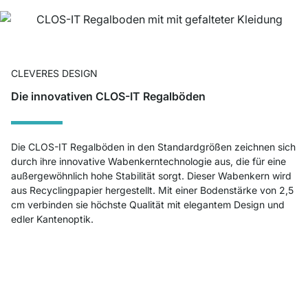
CLEVERES DESIGN
Die innovativen CLOS-IT Regalböden
Die CLOS-IT Regalböden in den Standardgrößen zeichnen sich
durch ihre innovative Wabenkerntechnologie aus, die für eine
außergewöhnlich hohe Stabilität sorgt. Dieser Wabenkern wird
aus Recyclingpapier hergestellt. Mit einer Bodenstärke von 2,5
cm verbinden sie höchste Qualität mit elegantem Design und
edler Kantenoptik.