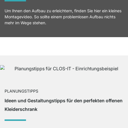
Um Ihnen den Aufbau zu erleichtern, finden Sie hier ein kleines
Montagevideo. So sollte einem problemlosen Aufbau nichts
mehr im Wege stehen.
PLANUNGSTIPPS
Ideen und Gestaltungstipps für den perfekten offenen
Kleiderschrank