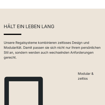
HÄLT EIN LEBEN LANG
Unsere Regalsysteme kombinieren zeitloses Design und
Modularität. Damit passen sie sich nicht nur Ihrem persönlichen
Stil an, sondern werden auch wechselnden Anforderungen
gerecht.
Modular &
zeitlos