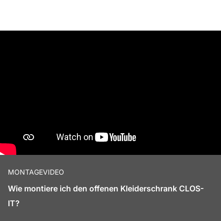
MONTAGEVIDEO
Wie montiere ich den offenen Kleiderschrank CLOS-
IT?