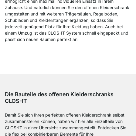
ermöglicht einen maximal individuellen Einsatz in Ihrem
Zuhause. Und natürlich können Sie den offenen Kleiderschrank
umgestalten und mit weiteren Trägersäulen, Regalböden,
Schubladen und Kleiderstangen ergänzen, so dass Sie
jederzeit genügend Platz für Ihre Kleidung haben. Auch bei
einem Umzug ist das CLOS-IT System schnell eingepackt und
passt sich neuen Räumen perfekt an.
Die Bauteile des offenen Kleiderschranks
CLOS-IT
Damit Sie sich Ihren perfekten offenen Kleiderschrank selbst
zusammenstellen können, haben wir hier alle Einzelteile von
CLOS-IT in einer Übersicht zusammengestellt. Entdecken Sie
die flexibel kombinierbaren Elemente für Ihre