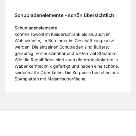
Schubladenelemente - schön übersichtlich
Schubladenelemente
können sowohl im Kleiderschrank als als auch im
Wohnzimmer, im Büro oder im Geschäft eingesetzt
werden. Die einzelnen Schubladen sind äußerst
geräumig, voll ausziehbar und bieten viel Stauraum.
Wie die Regalböden sind auch die Abdeckplatten in
Wabenkerntechnik gefertigt und haben eine schöne,
seidenmatte Oberfläche. Die Korpusse bestehen aus
Spanplatten mit Melaminoberfläche.