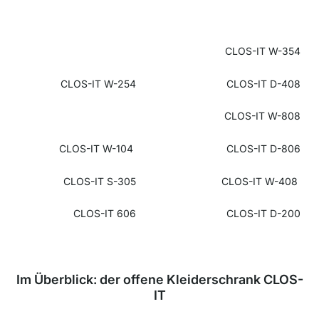
CLOS-IT W-354
CLOS-IT W-254
CLOS-IT D-408
CLOS-IT W-808
CLOS-IT W-104
CLOS-IT D-806
CLOS-IT S-305
CLOS-IT W-408
CLOS-IT 606
CLOS-IT D-200
Im Überblick: der offene Kleiderschrank CLOS-
IT