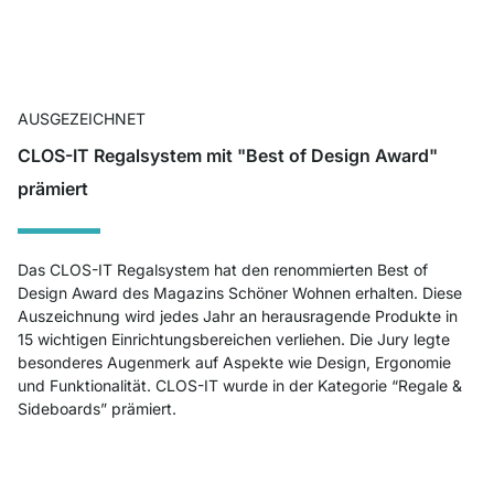
AUSGEZEICHNET
CLOS-IT Regalsystem mit "Best of Design Award"
prämiert
Das CLOS-IT Regalsystem hat den renommierten Best of
Design Award des Magazins Schöner Wohnen erhalten. Diese
Auszeichnung wird jedes Jahr an herausragende Produkte in
15 wichtigen Einrichtungsbereichen verliehen. Die Jury legte
besonderes Augenmerk auf Aspekte wie Design, Ergonomie
und Funktionalität. CLOS-IT wurde in der Kategorie “Regale &
Sideboards” prämiert.