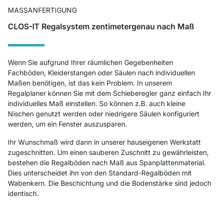
MASSANFERTIGUNG
CLOS-IT Regalsystem zentimetergenau nach Maß
Wenn Sie aufgrund Ihrer räumlichen Gegebenheiten
Fachböden, Kleiderstangen oder Säulen nach individuellen
Maßen benötigen, ist das kein Problem. In unserem
Regalplaner können Sie mit dem Schieberegler ganz einfach Ihr
individuelles Maß einstellen. So können z.B. auch kleine
Nischen genutzt werden oder niedrigere Säulen konfiguriert
werden, um ein Fenster auszusparen.
Ihr Wunschmaß wird dann in unserer hauseigenen Werkstatt
zugeschnitten. Um einen sauberen Zuschnitt zu gewährleisten,
bestehen die Regalböden nach Maß aus Spanplattenmaterial.
Dies unterscheidet ihn von den Standard-Regalböden mit
Wabenkern. Die Beschichtung und die Bodenstärke sind jedoch
identisch.