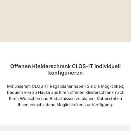
Offenen Kleiderschrank CLOS-IT individuell
konfigurieren
Mit unserem CLOS-IT Regalplaner haben Sie die Möglichkeit,
bequem von zu Hause aus Ihren offenen Kleiderschrank nach
Ihren Wünschen und Bedürfnissen zu planen. Dabei stehen
Ihnen verschiedene Möglichkeiten zur Verfügung: