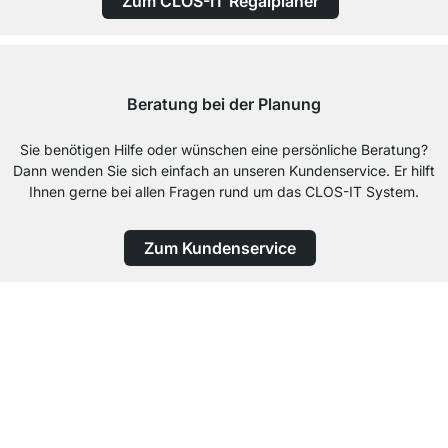
Zum CLOS-IT Regalplaner
Beratung bei der Planung
Sie benötigen Hilfe oder wünschen eine persönliche Beratung?
Dann wenden Sie sich einfach an unseren Kundenservice. Er hilft
Ihnen gerne bei allen Fragen rund um das CLOS-IT System.
Zum Kundenservice