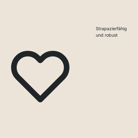
Strapazierfähig
und robust