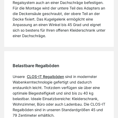
Regalsystem auch an einer Dachschräge befestigen.
Für die Montage wird der untere Teil des Adapters an
die Deckensäule geschraubt, der obere Teil an der
Decke fixiert. Das Kugelgelenk ermöglicht eine
Anpassung an einen Winkel bis 45 Grad und eignet
sich so bestens für Ihren offenen Kleiderschrank unter
einer Dachschräge.
Belastbare Regalböden
Unsere
CLOS-IT Regalböden
sind in modernster
Wabenkerntechnologie gefertigt und dadurch
erstaunlich leicht. Trotzdem verfügen sie über eine
optimale Biegesteifigkeit und sind bis zu 40 kg
belastbar. Ideale Einsatzbereiche: Kleiderschrank,
Wohnzimmer, Büro oder auch Ladenbau. Die CLOS-IT
Regalböden sind in unseren Standardgrößen 45 und
79 Zentimeter erhältlich.