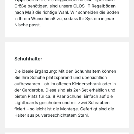
Größe benötigen, sind unsere
CLOS-IT Regalböden
nach Maß
die richtige Wahl. Wir schneiden die Böden
in Ihrem Wunschmaß zu, sodass Ihr System in jede
Nische passt.
Schuhhalter
Die ideale Ergänzung: Mit den
Schuhhaltern
können
Sie Ihre Schuhe platzsparend und übersichtlich
aufbewahren - ob im offenen Kleiderschrank oder in
der Garderobe. Diese sind als 2er-Set erhältlich und
bieten Platz für ca. 8 Paar Schuhe. Einfach auf die
Lightboards geschoben und mit zwei Schrauben
fixiert – so leicht ist die Montage. Gefertigt sind die
Halter aus pulverbeschichtetem Stahl.