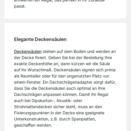
passt.
Elegante Deckensäulen
Deckensäulen
stehen auf dem Boden und werden an
der Decke fixiert. Geben Sie bei der Bestellung Ihre
exakte Deckenhöhe an, dann kürzen wir die Säule
auf Ihr Wunschmaß. Deckensäulen eignen sich prima
als Raumteiler oder für den ungenutzten Platz vor
einem Fenster. Ein Dachschrägenadapter sorgt dafür,
dass Sie die Deckensäulen auch optimal an Ihre
Dachschrägen anpassen können. Damit Ihr Regal
auch bei Gipskarton-, Akustik- oder
Strohmattendecken sicher steht, muss an den
Fixierungspunkten in der Decke eine geeignete
Unterkonstruktion, z.B. durch Spanplatten,
geschaffen werden.