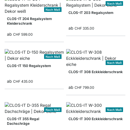
Nach Maß
Nach Maß
CLOS-IT 203 Regalsystem
CLOS-IT 204 Regalsystem
Kleiderschrank
ab
CHF 335.00
ab
CHF 599.00
Nach Maß
Nach Maß
CLOS-IT 150 Regalsystem
CLOS-IT 308 Eckkleiderschrank
ab
CHF 435.00
ab
CHF 799.00
Nach Maß
Nach Maß
CLOS-IT 355 Regal
CLOS-IT 300 Eckkleiderschrank
Dachschräge