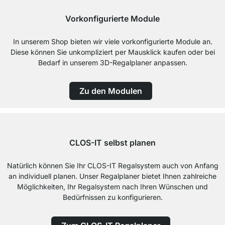
Vorkonfigurierte Module
In unserem Shop bieten wir viele vorkonfigurierte Module an.
Diese können Sie unkompliziert per Mausklick kaufen oder bei
Bedarf in unserem 3D-Regalplaner anpassen.
Zu den Modulen
CLOS-IT selbst planen
Natürlich können Sie Ihr CLOS-IT Regalsystem auch von Anfang
an individuell planen. Unser Regalplaner bietet Ihnen zahlreiche
Möglichkeiten, Ihr Regalsystem nach Ihren Wünschen und
Bedürfnissen zu konfigurieren.