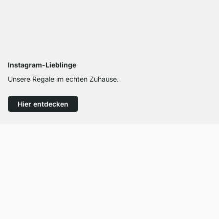
Instagram-Lieblinge
Unsere Regale im echten Zuhause.
Hier entdecken