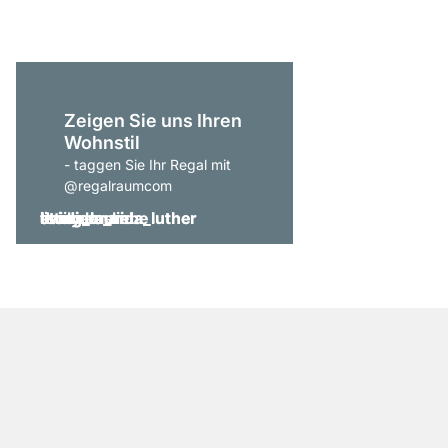
Zeigen Sie uns Ihren
Wohnstil
- taggen Sie Ihr Regal mit
@regalraumcom