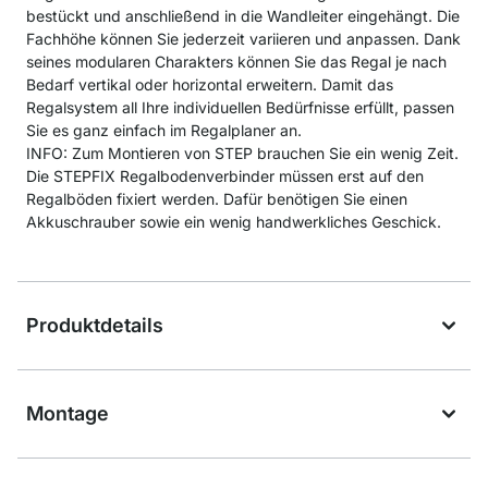
bestückt und anschließend in die Wandleiter eingehängt. Die
Fachhöhe können Sie jederzeit variieren und anpassen. Dank
seines modularen Charakters können Sie das Regal je nach
Bedarf vertikal oder horizontal erweitern. Damit das
Regalsystem all Ihre individuellen Bedürfnisse erfüllt, passen
Sie es ganz einfach im Regalplaner an.
INFO: Zum Montieren von STEP brauchen Sie ein wenig Zeit.
Die STEPFIX Regalbodenverbinder müssen erst auf den
Regalböden fixiert werden. Dafür benötigen Sie einen
Akkuschrauber sowie ein wenig handwerkliches Geschick.
Produktdetails
Montage