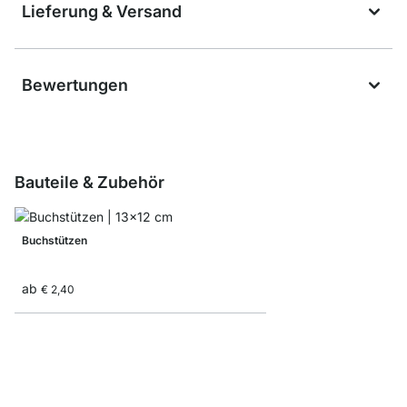
Lieferung & Versand
Bewertungen
Bauteile & Zubehör
Buchstützen
ab
€ 2,40