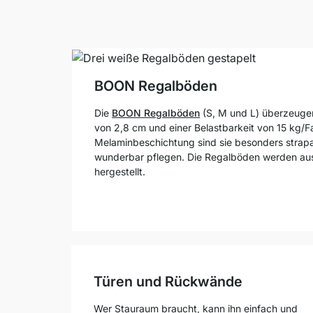
BOON Regalböden
Die
BOON Regalböden
(S, M und L) überzeugen
von 2,8 cm und einer Belastbarkeit von 15 kg/F
Melaminbeschichtung sind sie besonders strapa
wunderbar pflegen. Die Regalböden werden aus
hergestellt.
Türen und Rückwände
Wer Stauraum braucht, kann ihn einfach und