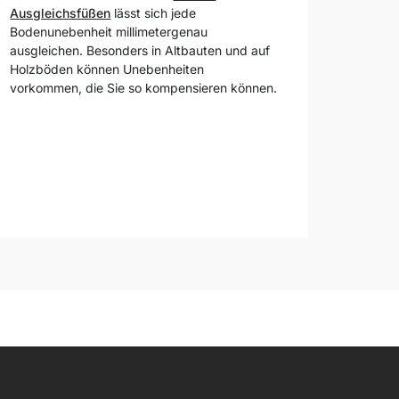
Ausgleichsfüßen
lässt sich jede
Bodenunebenheit millimetergenau
ausgleichen. Besonders in Altbauten und auf
Holzböden können Unebenheiten
vorkommen, die Sie so kompensieren können.