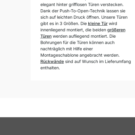
elegant hinter grifflosen Türen verstecken.
Dank der Push-To-Open-Technik lassen sie
sich auf leichten Druck öffnen. Unsere Türen
gibt es in 3 Größen. Die
kleine Tür
wird
innenliegend montiert, die beiden
größeren
Türen
werden aufliegend montiert. Die
Bohrungen für die Türen können auch
nachträglich mit Hilfe einer
Montageschablone angebracht werden.
Rückwände
sind auf Wunsch im Lieferumfang
enthalten.