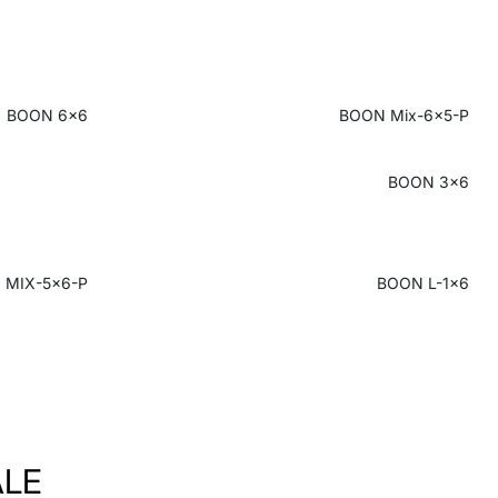
BOON 6x6
BOON Mix-6x5-P
BOON 3x6
 MIX-5x6-P
BOON L-1x6
ALE