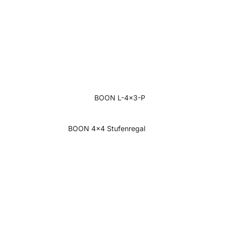
BOON L-4x3-P
BOON 4x4 Stufenregal