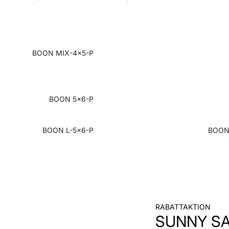
BOON MIX-4x5-P
BOON 5x6-P
BOON L-5x6-P
BOON
RABATTAKTION
SUNNY S