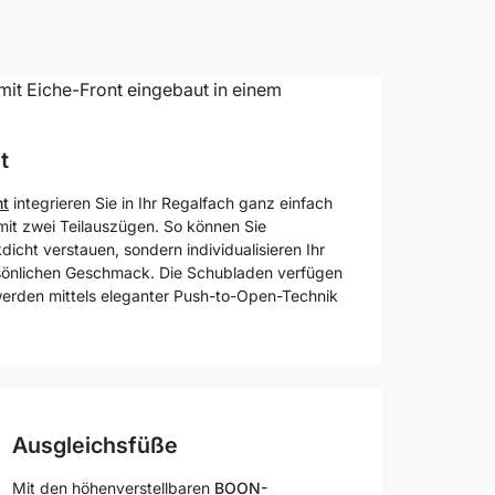
t
nt
integrieren Sie in Ihr Regalfach ganz einfach
mit zwei Teilauszügen. So können Sie
dicht verstauen, sondern individualisieren Ihr
sönlichen Geschmack. Die Schubladen verfügen
 werden mittels eleganter Push-to-Open-Technik
Ausgleichsfüße
Mit den höhenverstellbaren
BOON-