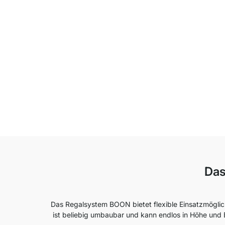
Das
Das Regalsystem BOON bietet flexible Einsatzmöglic
ist beliebig umbaubar und kann endlos in Höhe und Br