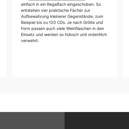
einfach in ein Regalfach eingeschoben. So
entstehen vier praktische Fächer zur
Aufbewahrung kleinerer Gegenstände, zum
Beispiel bis zu 120 CDs. Je nach Größe und
Form passen auch viele Weinflaschen in den
Einsatz und werden so hübsch und ordentlich
verwahrt.