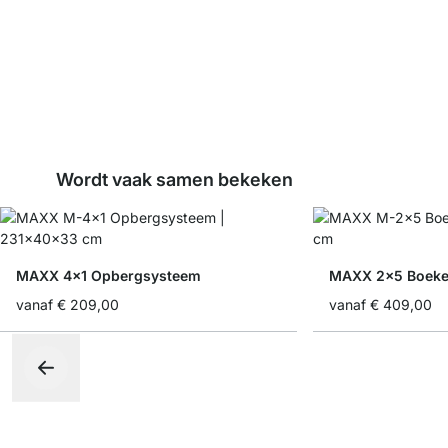
Wordt vaak samen bekeken
MAXX 4x1 Opbergsysteem
MAXX 2x5 Boeke
vanaf
€ 209,00
vanaf
€ 409,00