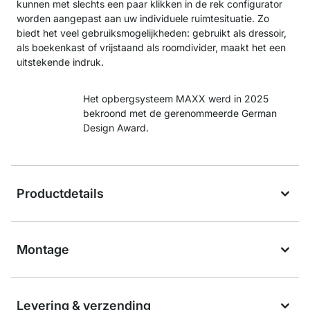
kunnen met slechts een paar klikken in de rek configurator
worden aangepast aan uw individuele ruimtesituatie. Zo
biedt het veel gebruiksmogelijkheden: gebruikt als dressoir,
als boekenkast of vrijstaand als roomdivider, maakt het een
uitstekende indruk.
Het opbergsysteem MAXX werd in 2025
bekroond met de gerenommeerde German
Design Award.
Productdetails
Montage
Levering & verzending