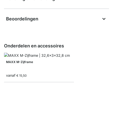
Beoordelingen
Onderdelen en accessoires
MAXX M-Zijframe
vanaf
€ 15,50
MAXX M-Plankverbin