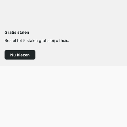
Gratis stalen
Bestel tot 5 stalen gratis bij u thuis.
Nu kiezen