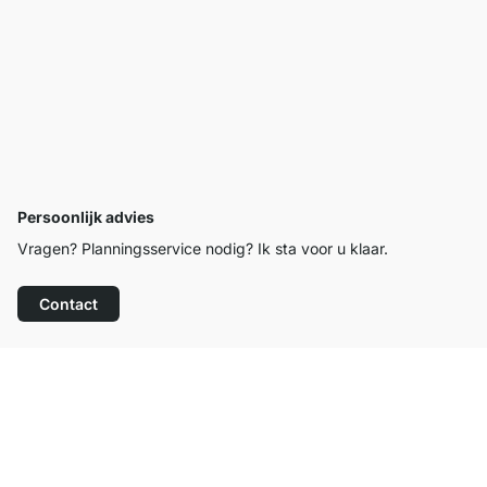
Persoonlijk advies
Vragen? Planningsservice nodig? Ik sta voor u klaar.
Contact
Top klantenservice