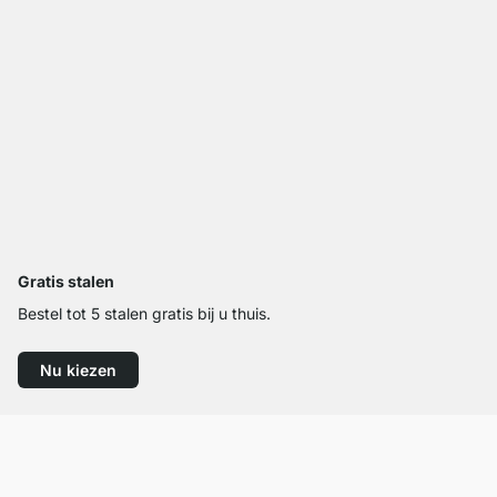
Gratis stalen
Bestel tot 5 stalen gratis bij u thuis.
Nu kiezen