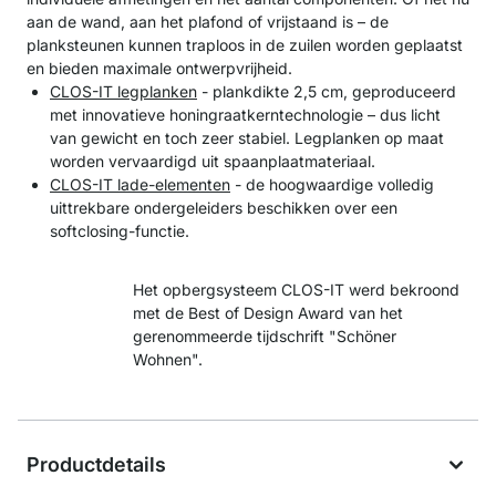
aan de wand, aan het plafond of vrijstaand is – de
planksteunen kunnen traploos in de zuilen worden geplaatst
en bieden maximale ontwerpvrijheid.
CLOS-IT legplanken
- plankdikte 2,5 cm, geproduceerd
met innovatieve honingraatkerntechnologie – dus licht
van gewicht en toch zeer stabiel. Legplanken op maat
worden vervaardigd uit spaanplaatmateriaal.
CLOS-IT lade-elementen
- de hoogwaardige volledig
uittrekbare ondergeleiders beschikken over een
softclosing-functie.
Het opbergsysteem CLOS-IT werd bekroond
met de Best of Design Award van het
gerenommeerde tijdschrift "Schöner
Wohnen".
Productdetails