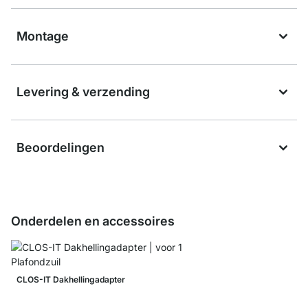
Montage
Levering & verzending
Beoordelingen
Onderdelen en accessoires
CLOS-IT Dakhellingadapter