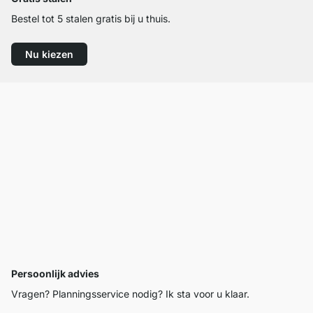
Bestel tot 5 stalen gratis bij u thuis.
Nu kiezen
Persoonlijk advies
Vragen? Planningsservice nodig? Ik sta voor u klaar.