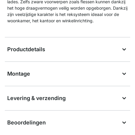
lades. Zelfs zware voorwerpen zoals flessen kunnen dankzij
het hoge draagvermogen veilig worden opgeborgen. Dankzij
zijn veelzijdige karakter is het reksysteem ideaal voor de
woonkamer, het kantoor en winkelinrichting.
Productdetails
Montage
Levering & verzending
Beoordelingen