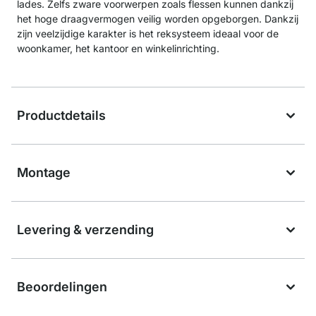
lades. Zelfs zware voorwerpen zoals flessen kunnen dankzij
het hoge draagvermogen veilig worden opgeborgen. Dankzij
zijn veelzijdige karakter is het reksysteem ideaal voor de
woonkamer, het kantoor en winkelinrichting.
Productdetails
Montage
Levering & verzending
Beoordelingen