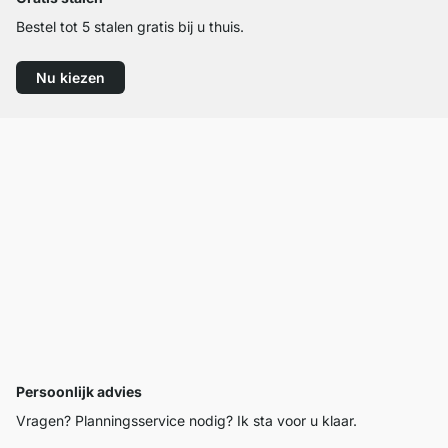
Bestel tot 5 stalen gratis bij u thuis.
Nu kiezen
Persoonlijk advies
Vragen? Planningsservice nodig? Ik sta voor u klaar.