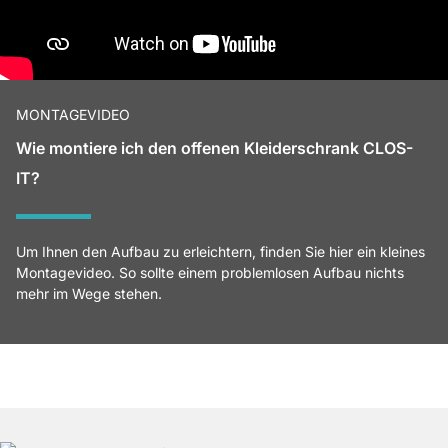
MONTAGEVIDEO
Wie montiere ich den offenen Kleiderschrank CLOS-
IT?
Um Ihnen den Aufbau zu erleichtern, finden Sie hier ein kleines
Montagevideo. So sollte einem problemlosen Aufbau nichts
mehr im Wege stehen.