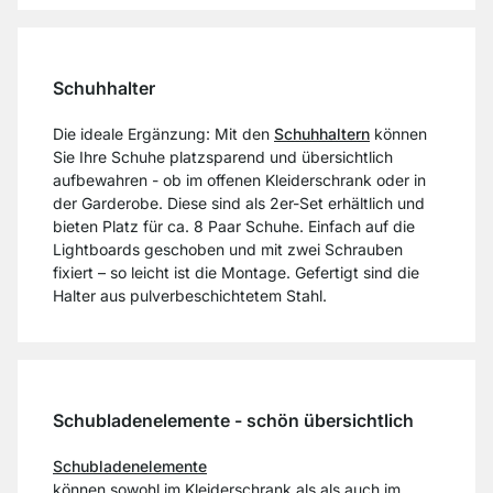
Schuhhalter
Die ideale Ergänzung: Mit den
Schuhhaltern
können
Sie Ihre Schuhe platzsparend und übersichtlich
aufbewahren - ob im offenen Kleiderschrank oder in
der Garderobe. Diese sind als 2er-Set erhältlich und
bieten Platz für ca. 8 Paar Schuhe. Einfach auf die
Lightboards geschoben und mit zwei Schrauben
fixiert – so leicht ist die Montage. Gefertigt sind die
Halter aus pulverbeschichtetem Stahl.
Schubladenelemente - schön übersichtlich
Schubladenelemente
können sowohl im Kleiderschrank als als auch im