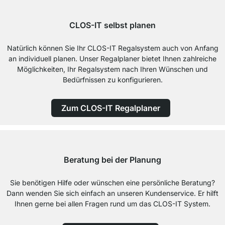
CLOS-IT selbst planen
Natürlich können Sie Ihr CLOS-IT Regalsystem auch von Anfang
an individuell planen. Unser Regalplaner bietet Ihnen zahlreiche
Möglichkeiten, Ihr Regalsystem nach Ihren Wünschen und
Bedürfnissen zu konfigurieren.
Zum CLOS-IT Regalplaner
Beratung bei der Planung
Sie benötigen Hilfe oder wünschen eine persönliche Beratung?
Dann wenden Sie sich einfach an unseren Kundenservice. Er hilft
Ihnen gerne bei allen Fragen rund um das CLOS-IT System.