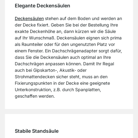
Elegante Deckensäulen
Deckensäulen
stehen auf dem Boden und werden an
der Decke fixiert. Geben Sie bei der Bestellung Ihre
exakte Deckenhöhe an, dann kürzen wir die Säule
auf Ihr Wunschmaß. Deckensäulen eignen sich prima
als Raumteiler oder für den ungenutzten Platz vor
einem Fenster. Ein Dachschrägenadapter sorgt dafür,
dass Sie die Deckensäulen auch optimal an Ihre
Dachschrägen anpassen können. Damit Ihr Regal
auch bei Gipskarton-, Akustik- oder
Strohmattendecken sicher steht, muss an den
Fixierungspunkten in der Decke eine geeignete
Unterkonstruktion, z.B. durch Spanplatten,
geschaffen werden.
Stabile Standsäule