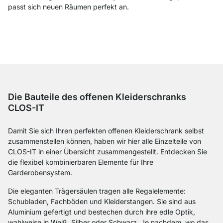
passt sich neuen Räumen perfekt an.
Die Bauteile des offenen Kleiderschranks
CLOS-IT
Damit Sie sich Ihren perfekten offenen Kleiderschrank selbst
zusammenstellen können, haben wir hier alle Einzelteile von
CLOS-IT in einer Übersicht zusammengestellt. Entdecken Sie
die flexibel kombinierbaren Elemente für Ihre
Garderobensystem.
Die eleganten Trägersäulen tragen alle Regalelemente:
Schubladen, Fachböden und Kleiderstangen. Sie sind aus
Aluminium gefertigt und bestechen durch ihre edle Optik,
wahlweise in Weiß, Silber oder Schwarz. Je nachdem, wo das