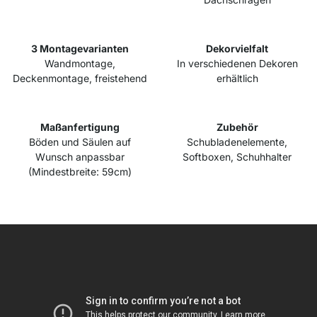
3 Montagevarianten
Dekorvielfalt
Wandmontage,
In verschiedenen Dekoren
Deckenmontage, freistehend
erhältlich
Maßanfertigung
Zubehör
Böden und Säulen auf
Schubladenelemente,
Wunsch anpassbar
Softboxen, Schuhhalter
(Mindestbreite: 59cm)