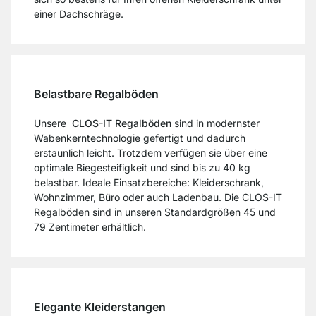
einer Dachschräge.
Belastbare Regalböden
Unsere
CLOS-IT Regalböden
sind in modernster
Wabenkerntechnologie gefertigt und dadurch
erstaunlich leicht. Trotzdem verfügen sie über eine
optimale Biegesteifigkeit und sind bis zu 40 kg
belastbar. Ideale Einsatzbereiche: Kleiderschrank,
Wohnzimmer, Büro oder auch Ladenbau. Die CLOS-IT
Regalböden sind in unseren Standardgrößen 45 und
79 Zentimeter erhältlich.
Elegante Kleiderstangen