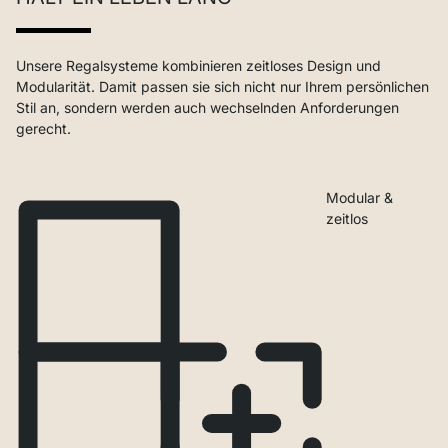
Unsere Regalsysteme kombinieren zeitloses Design und
Modularität. Damit passen sie sich nicht nur Ihrem persönlichen
Stil an, sondern werden auch wechselnden Anforderungen
gerecht.
Modular &
zeitlos