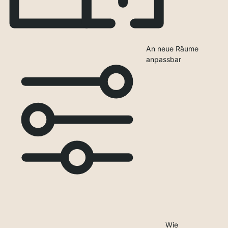
An neue Räume
anpassbar
Wie