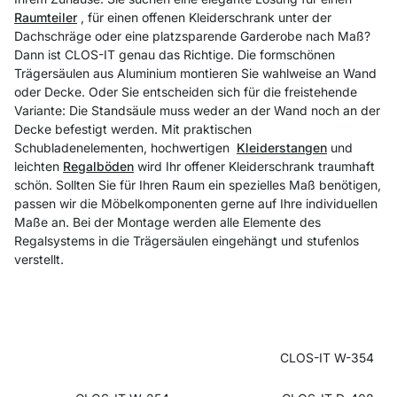
Raumteiler
, für einen offenen Kleiderschrank unter der
Dachschräge oder eine platzsparende Garderobe nach Maß?
Dann ist CLOS-IT genau das Richtige. Die formschönen
Trägersäulen aus Aluminium montieren Sie wahlweise an Wand
oder Decke. Oder Sie entscheiden sich für die freistehende
Variante: Die Standsäule muss weder an der Wand noch an der
Decke befestigt werden. Mit praktischen
Schubladenelementen, hochwertigen
Kleiderstangen
und
leichten
Regalböden
wird Ihr offener Kleiderschrank traumhaft
schön. Sollten Sie für Ihren Raum ein spezielles Maß benötigen,
passen wir die Möbelkomponenten gerne auf Ihre individuellen
Maße an. Bei der Montage werden alle Elemente des
Regalsystems in die Trägersäulen eingehängt und stufenlos
verstellt.
CLOS-IT W-354