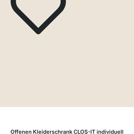
Offenen Kleiderschrank CLOS-IT individuell