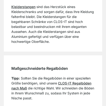
Kleiderstangen
sind das Herzstück eines
Kleiderschranks und sorgen dafür, dass Ihre Kleidung
faltenfrei bleibt. Die Kleiderstangen für die
begehbaren Schränke von CLOS-IT sind hoch
belastbar und beeindrucken mit ihrem eleganten
Aussehen. Auch die Kleiderstangen sind aus
Aluminium gefertigt und verfügen über eine
hochwertige Oberfläche.
Maßgeschneiderte Regalböden
Tipp:
Sollten Sie die Regalböden in einer speziellen
Größe benötigen, sind unsere
CLOS-IT Regalböden
nach Maß
die richtige Wahl. Wir schneiden die Böden
in Ihrem Wunschmaß zu, sodass Ihr System in jede
Nische passt.