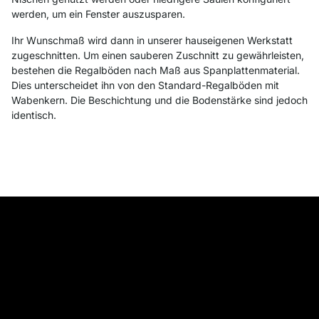
werden, um ein Fenster auszusparen.
Ihr Wunschmaß wird dann in unserer hauseigenen Werkstatt
zugeschnitten. Um einen sauberen Zuschnitt zu gewährleisten,
bestehen die Regalböden nach Maß aus Spanplattenmaterial.
Dies unterscheidet ihn von den Standard-Regalböden mit
Wabenkern. Die Beschichtung und die Bodenstärke sind jedoch
identisch.