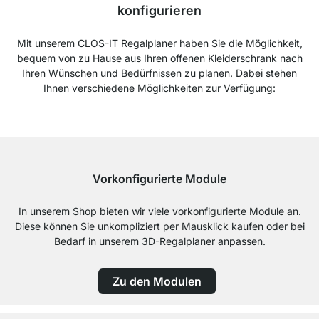
konfigurieren
Mit unserem CLOS-IT Regalplaner haben Sie die Möglichkeit,
bequem von zu Hause aus Ihren offenen Kleiderschrank nach
Ihren Wünschen und Bedürfnissen zu planen. Dabei stehen
Ihnen verschiedene Möglichkeiten zur Verfügung:
Vorkonfigurierte Module
In unserem Shop bieten wir viele vorkonfigurierte Module an.
Diese können Sie unkompliziert per Mausklick kaufen oder bei
Bedarf in unserem 3D-Regalplaner anpassen.
Zu den Modulen