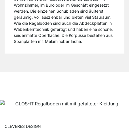
Wohnzimmer, im Büro oder im Geschäft eingesetzt
werden. Die einzelnen Schubladen sind äußerst
geräumig, voll ausziehbar und bieten viel Stauraum.
Wie die Regalböden sind auch die Abdeckplatten in
Wabenkerntechnik gefertigt und haben eine schöne,
seidenmatte Oberfläche. Die Korpusse bestehen aus
Spanplatten mit Melaminoberfläche.
CLEVERES DESIGN