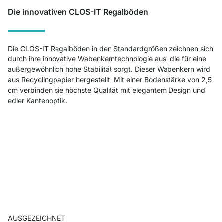
Die innovativen CLOS-IT Regalböden
Die CLOS-IT Regalböden in den Standardgrößen zeichnen sich
durch ihre innovative Wabenkerntechnologie aus, die für eine
außergewöhnlich hohe Stabilität sorgt. Dieser Wabenkern wird
aus Recyclingpapier hergestellt. Mit einer Bodenstärke von 2,5
cm verbinden sie höchste Qualität mit elegantem Design und
edler Kantenoptik.
AUSGEZEICHNET