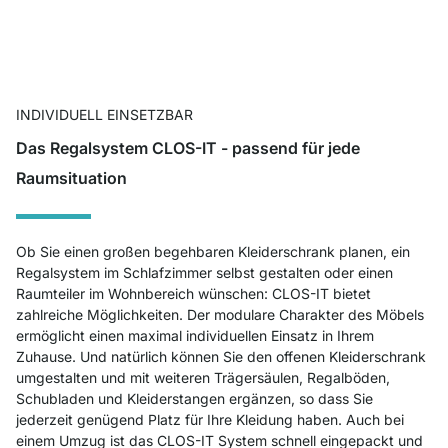
INDIVIDUELL EINSETZBAR
Das Regalsystem CLOS-IT - passend für jede
Raumsituation
Ob Sie einen großen begehbaren Kleiderschrank planen, ein
Regalsystem im Schlafzimmer selbst gestalten oder einen
Raumteiler im Wohnbereich wünschen: CLOS-IT bietet
zahlreiche Möglichkeiten. Der modulare Charakter des Möbels
ermöglicht einen maximal individuellen Einsatz in Ihrem
Zuhause. Und natürlich können Sie den offenen Kleiderschrank
umgestalten und mit weiteren Trägersäulen, Regalböden,
Schubladen und Kleiderstangen ergänzen, so dass Sie
jederzeit genügend Platz für Ihre Kleidung haben. Auch bei
einem Umzug ist das CLOS-IT System schnell eingepackt und