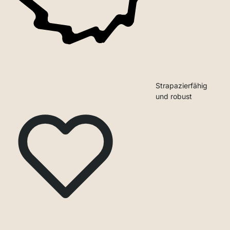
Strapazierfähig
und robust