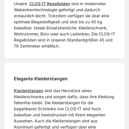
Unsere
CLOS-IT Regalböden
sind in modernster
Wabenkerntechnologie gefertigt und dadurch
erstaunlich leicht. Trotzdem verfügen sie über eine
optimale Biegesteifigkeit und sind bis zu 40 kg
belastbar. Ideale Einsatzbereiche: Kleiderschrank,
Wohnzimmer, Büro oder auch Ladenbau. Die CLOS-IT
Regalböden sind in unseren Standardgrößen 45 und
79 Zentimeter erhältlich.
Elegante Kleiderstangen
Kleiderstangen
sind das Herzstück eines
Kleiderschranks und sorgen dafür, dass Ihre Kleidung
faltenfrei bleibt. Die Kleiderstangen für die
begehbaren Schränke von CLOS-IT sind hoch
belastbar und beeindrucken mit ihrem eleganten
Aussehen. Auch die Kleiderstangen sind aus
Aluminium gefertigt und verfügen über eine