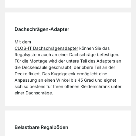
Dachschrägen-Adapter
Mit dem
CLOS-IT Dachschrägenadapter
können Sie das
Regalsystem auch an einer Dachschräge befestigen.
Für die Montage wird der untere Teil des Adapters an
die Deckensäule geschraubt, der obere Teil an der
Decke fixiert. Das Kugelgelenk ermöglicht eine
Anpassung an einen Winkel bis 45 Grad und eignet
sich so bestens für Ihren offenen Kleiderschrank unter
einer Dachschräge.
Belastbare Regalböden