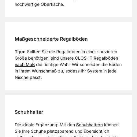
hochwertige Oberfläche.
Maßgeschneiderte Regalböden
Tipp:
Sollten Sie die Regalböden in einer speziellen
Größe benötigen, sind unsere
CLOS-IT Regalböden
nach Maß
die richtige Wahl. Wir schneiden die Böden
in Ihrem Wunschmaß zu, sodass Ihr System in jede
Nische passt.
Schuhhalter
Die ideale Ergänzung: Mit den
Schuhhaltern
können
Sie Ihre Schuhe platzsparend und übersichtlich