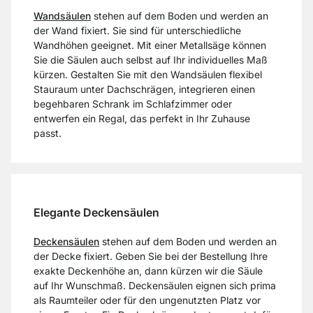
Wandsäulen
stehen auf dem Boden und werden an
der Wand fixiert. Sie sind für unterschiedliche
Wandhöhen geeignet. Mit einer Metallsäge können
Sie die Säulen auch selbst auf Ihr individuelles Maß
kürzen. Gestalten Sie mit den Wandsäulen flexibel
Stauraum unter Dachschrägen, integrieren einen
begehbaren Schrank im Schlafzimmer oder
entwerfen ein Regal, das perfekt in Ihr Zuhause
passt.
Elegante Deckensäulen
Deckensäulen
stehen auf dem Boden und werden an
der Decke fixiert. Geben Sie bei der Bestellung Ihre
exakte Deckenhöhe an, dann kürzen wir die Säule
auf Ihr Wunschmaß. Deckensäulen eignen sich prima
als Raumteiler oder für den ungenutzten Platz vor