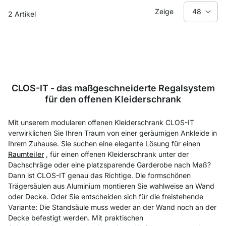
Zeige
2
Artikel
CLOS-IT - das maßgeschneiderte Regalsystem
für den offenen Kleiderschrank
Mit unserem modularen offenen Kleiderschrank CLOS-IT
verwirklichen Sie Ihren Traum von einer geräumigen Ankleide in
Ihrem Zuhause. Sie suchen eine elegante Lösung für einen
Raumteiler
, für einen offenen Kleiderschrank unter der
Dachschräge oder eine platzsparende Garderobe nach Maß?
Dann ist CLOS-IT genau das Richtige. Die formschönen
Trägersäulen aus Aluminium montieren Sie wahlweise an Wand
oder Decke. Oder Sie entscheiden sich für die freistehende
Variante: Die Standsäule muss weder an der Wand noch an der
Decke befestigt werden. Mit praktischen