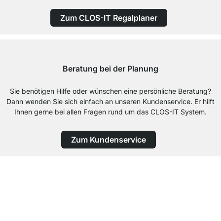
Zum CLOS-IT Regalplaner
Beratung bei der Planung
Sie benötigen Hilfe oder wünschen eine persönliche Beratung?
Dann wenden Sie sich einfach an unseren Kundenservice. Er hilft
Ihnen gerne bei allen Fragen rund um das CLOS-IT System.
Zum Kundenservice