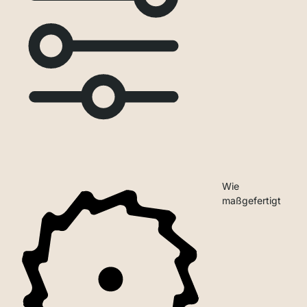
Wie
maßgefertigt