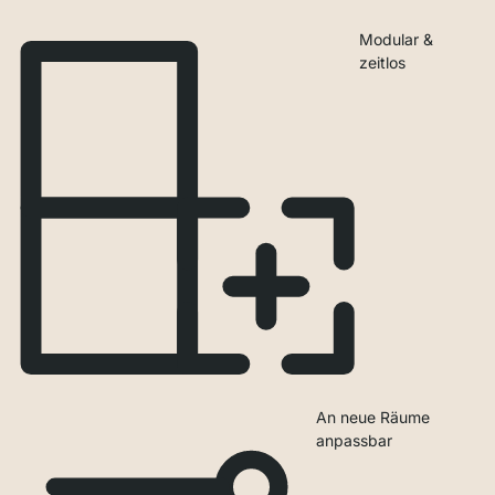
Modular &
zeitlos
An neue Räume
anpassbar