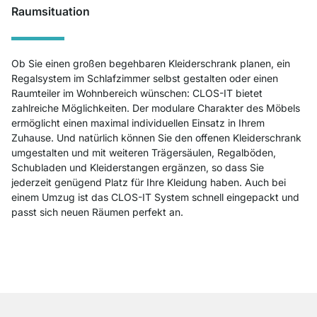
Raumsituation
Ob Sie einen großen begehbaren Kleiderschrank planen, ein
Regalsystem im Schlafzimmer selbst gestalten oder einen
Raumteiler im Wohnbereich wünschen: CLOS-IT bietet
zahlreiche Möglichkeiten. Der modulare Charakter des Möbels
ermöglicht einen maximal individuellen Einsatz in Ihrem
Zuhause. Und natürlich können Sie den offenen Kleiderschrank
umgestalten und mit weiteren Trägersäulen, Regalböden,
Schubladen und Kleiderstangen ergänzen, so dass Sie
jederzeit genügend Platz für Ihre Kleidung haben. Auch bei
einem Umzug ist das CLOS-IT System schnell eingepackt und
passt sich neuen Räumen perfekt an.