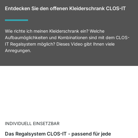
Entdecken Sie den offenen Kleiderschrank CLOS-IT
Wie richte ich meinen Kleiderschrank ein? Welche
Aufbaumöglichkeiten und Kombinationen sind mit dem CLOS-
IT Regalsystem möglich? Dieses Video gibt Ihnen viele
Anregungen.
INDIVIDUELL EINSETZBAR
Das Regalsystem CLOS-IT - passend für jede