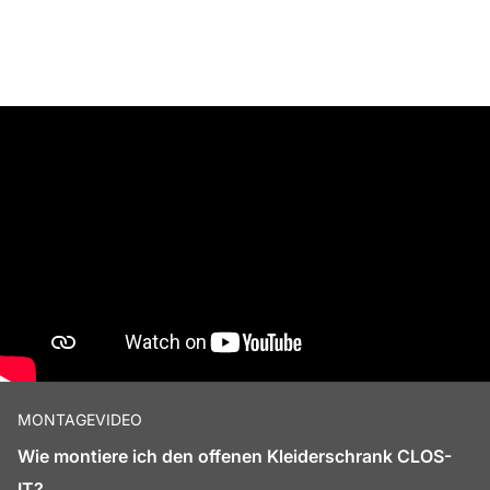
MONTAGEVIDEO
Wie montiere ich den offenen Kleiderschrank CLOS-
IT?