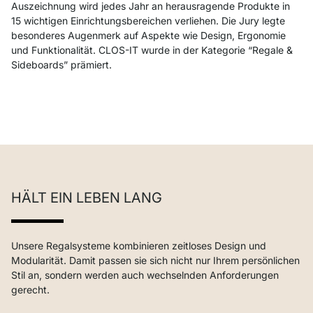
Auszeichnung wird jedes Jahr an herausragende Produkte in
15 wichtigen Einrichtungsbereichen verliehen. Die Jury legte
besonderes Augenmerk auf Aspekte wie Design, Ergonomie
und Funktionalität. CLOS-IT wurde in der Kategorie “Regale &
Sideboards” prämiert.
HÄLT EIN LEBEN LANG
Unsere Regalsysteme kombinieren zeitloses Design und
Modularität. Damit passen sie sich nicht nur Ihrem persönlichen
Stil an, sondern werden auch wechselnden Anforderungen
gerecht.