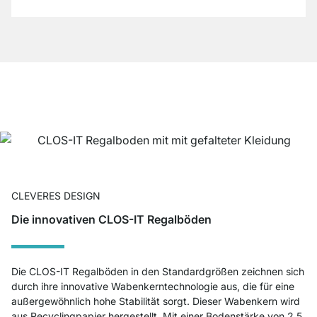
CLEVERES DESIGN
Die innovativen CLOS-IT Regalböden
Die CLOS-IT Regalböden in den Standardgrößen zeichnen sich
durch ihre innovative Wabenkerntechnologie aus, die für eine
außergewöhnlich hohe Stabilität sorgt. Dieser Wabenkern wird
aus Recyclingpapier hergestellt. Mit einer Bodenstärke von 2,5