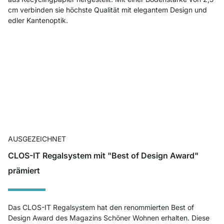
cm verbinden sie höchste Qualität mit elegantem Design und
edler Kantenoptik.
AUSGEZEICHNET
CLOS-IT Regalsystem mit "Best of Design Award"
prämiert
Das CLOS-IT Regalsystem hat den renommierten Best of
Design Award des Magazins Schöner Wohnen erhalten. Diese