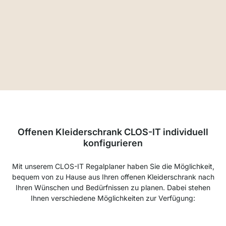
Offenen Kleiderschrank CLOS-IT individuell
konfigurieren
Mit unserem CLOS-IT Regalplaner haben Sie die Möglichkeit,
bequem von zu Hause aus Ihren offenen Kleiderschrank nach
Ihren Wünschen und Bedürfnissen zu planen. Dabei stehen
Ihnen verschiedene Möglichkeiten zur Verfügung: