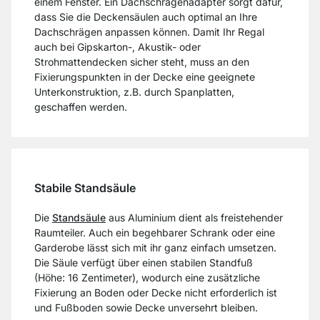
einem Fenster. Ein Dachschrägenadapter sorgt dafür,
dass Sie die Deckensäulen auch optimal an Ihre
Dachschrägen anpassen können. Damit Ihr Regal
auch bei Gipskarton-, Akustik- oder
Strohmattendecken sicher steht, muss an den
Fixierungspunkten in der Decke eine geeignete
Unterkonstruktion, z.B. durch Spanplatten,
geschaffen werden.
Stabile Standsäule
Die
Standsäule
aus Aluminium dient als freistehender
Raumteiler. Auch ein begehbarer Schrank oder eine
Garderobe lässt sich mit ihr ganz einfach umsetzen.
Die Säule verfügt über einen stabilen Standfuß
(Höhe: 16 Zentimeter), wodurch eine zusätzliche
Fixierung an Boden oder Decke nicht erforderlich ist
und Fußboden sowie Decke unversehrt bleiben.