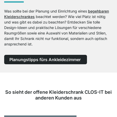
Was sollte bei der Planung und Einrichtung eines
begehbaren
Kleiderschrankes
beachtet werden? Wie viel Platz ist nötig
und was gibt es dabei zu beachten? Entdecken Sie tolle
Design-Ideen und praktische Lösungen für verschiedene
Raumgrößen sowie eine Auswahl von Materialien und Stilen,
damit Ihr Schrank nicht nur funktional, sondern auch optisch
ansprechend ist.
Planungstipps fürs Ankleidezimmer
So sieht der offene Kleiderschrank CLOS-IT bei
anderen Kunden aus