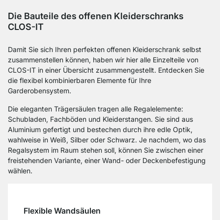
Die Bauteile des offenen Kleiderschranks
CLOS-IT
Damit Sie sich Ihren perfekten offenen Kleiderschrank selbst
zusammenstellen können, haben wir hier alle Einzelteile von
CLOS-IT in einer Übersicht zusammengestellt. Entdecken Sie
die flexibel kombinierbaren Elemente für Ihre
Garderobensystem.
Die eleganten Trägersäulen tragen alle Regalelemente:
Schubladen, Fachböden und Kleiderstangen. Sie sind aus
Aluminium gefertigt und bestechen durch ihre edle Optik,
wahlweise in Weiß, Silber oder Schwarz. Je nachdem, wo das
Regalsystem im Raum stehen soll, können Sie zwischen einer
freistehenden Variante, einer Wand- oder Deckenbefestigung
wählen.
Flexible Wandsäulen