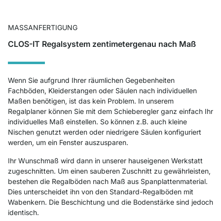
MASSANFERTIGUNG
CLOS-IT Regalsystem zentimetergenau nach Maß
Wenn Sie aufgrund Ihrer räumlichen Gegebenheiten
Fachböden, Kleiderstangen oder Säulen nach individuellen
Maßen benötigen, ist das kein Problem. In unserem
Regalplaner können Sie mit dem Schieberegler ganz einfach Ihr
individuelles Maß einstellen. So können z.B. auch kleine
Nischen genutzt werden oder niedrigere Säulen konfiguriert
werden, um ein Fenster auszusparen.
Ihr Wunschmaß wird dann in unserer hauseigenen Werkstatt
zugeschnitten. Um einen sauberen Zuschnitt zu gewährleisten,
bestehen die Regalböden nach Maß aus Spanplattenmaterial.
Dies unterscheidet ihn von den Standard-Regalböden mit
Wabenkern. Die Beschichtung und die Bodenstärke sind jedoch
identisch.