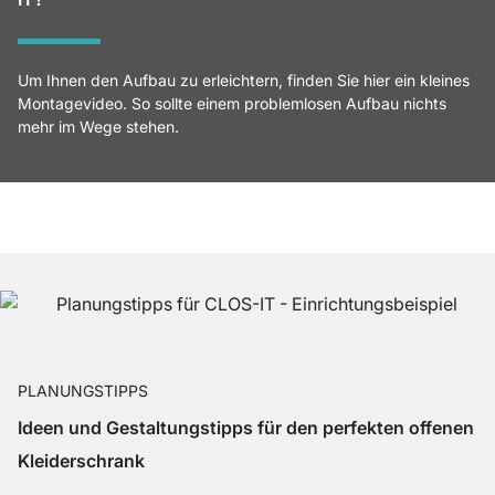
Um Ihnen den Aufbau zu erleichtern, finden Sie hier ein kleines
Montagevideo. So sollte einem problemlosen Aufbau nichts
mehr im Wege stehen.
PLANUNGSTIPPS
Ideen und Gestaltungstipps für den perfekten offenen
Kleiderschrank