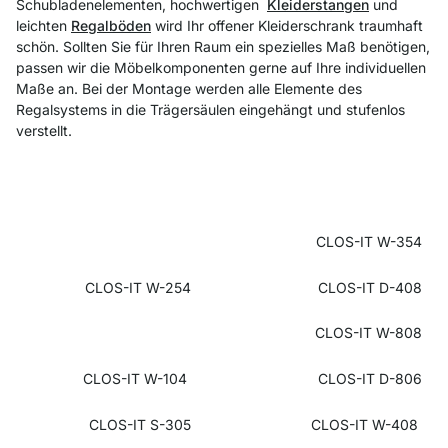
Schubladenelementen, hochwertigen
Kleiderstangen
und
leichten
Regalböden
wird Ihr offener Kleiderschrank traumhaft
schön. Sollten Sie für Ihren Raum ein spezielles Maß benötigen,
passen wir die Möbelkomponenten gerne auf Ihre individuellen
Maße an. Bei der Montage werden alle Elemente des
Regalsystems in die Trägersäulen eingehängt und stufenlos
verstellt.
CLOS-IT W-354
CLOS-IT W-254
CLOS-IT D-408
CLOS-IT W-808
CLOS-IT W-104
CLOS-IT D-806
CLOS-IT S-305
CLOS-IT W-408