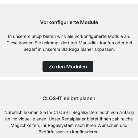
Vorkonfigurierte Module
In unserem Shop bieten wir viele vorkonfigurierte Module an.
Diese können Sie unkompliziert per Mausklick kaufen oder bei
Bedarf in unserem 3D-Regalplaner anpassen.
Zu den Modulen
CLOS-IT selbst planen
Natürlich können Sie Ihr CLOS-IT Regalsystem auch von Anfang
an individuell planen. Unser Regalplaner bietet Ihnen zahlreiche
Möglichkeiten, Ihr Regalsystem nach Ihren Wünschen und
Bedürfnissen zu konfigurieren.