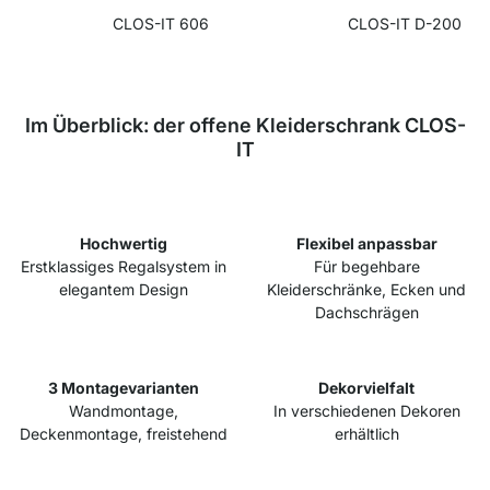
CLOS-IT 606
CLOS-IT D-200
Im Überblick: der offene Kleiderschrank CLOS-
IT
Hochwertig
Flexibel anpassbar
Erstklassiges Regalsystem in
Für begehbare
elegantem Design
Kleiderschränke, Ecken und
Dachschrägen
3 Montagevarianten
Dekorvielfalt
Wandmontage,
In verschiedenen Dekoren
Deckenmontage, freistehend
erhältlich