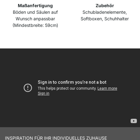
Maßanfertigung
Zubehör
Böden und Säulen auf
Schubladenelemente,
Wunsch anpassbar
Softboxen, Schuhhalter
(Mindestbreite: 59cm)
INSPIRATION FÜR IHR INDIVIDUELLES ZUHAUSE