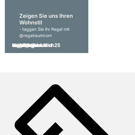
Zeigen Sie uns Ihren
Wohnstil
- taggen Sie Ihr Regal mit
@regalraumcom