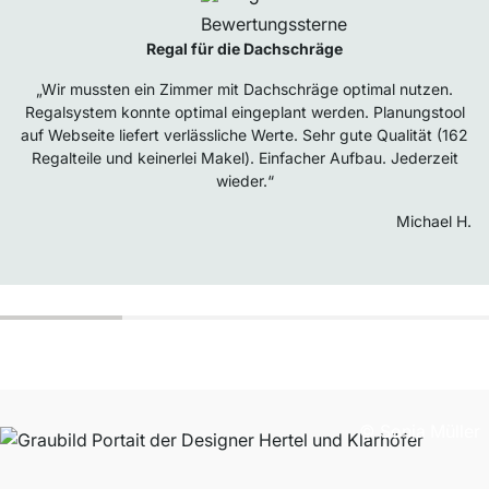
Regal für die Dachschräge
„Wir mussten ein Zimmer mit Dachschräge optimal nutzen.
Regalsystem konnte optimal eingeplant werden. Planungstool
auf Webseite liefert verlässliche Werte. Sehr gute Qualität (162
Regalteile und keinerlei Makel). Einfacher Aufbau. Jederzeit
wieder.“
Michael H.
© Sonja Müller