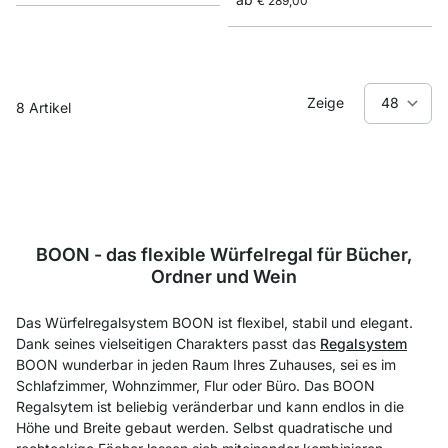
€ 289,00
Zeige
8
Artikel
BOON - das flexible Würfelregal für Bücher,
Ordner und Wein
Das Würfelregalsystem BOON ist flexibel, stabil und elegant.
Dank seines vielseitigen Charakters passt das
Regalsystem
BOON wunderbar in jeden Raum Ihres Zuhauses, sei es im
Schlafzimmer, Wohnzimmer, Flur oder Büro. Das BOON
Regalsytem ist beliebig veränderbar und kann endlos in die
Höhe und Breite gebaut werden. Selbst quadratische und