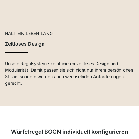
HÄLT EIN LEBEN LANG
Zeitloses Design
Unsere Regalsysteme kombinieren zeitloses Design und
Modularität. Damit passen sie sich nicht nur Ihrem persönlichen
Stil an, sondern werden auch wechselnden Anforderungen
gerecht.
Würfelregal BOON individuell konfigurieren