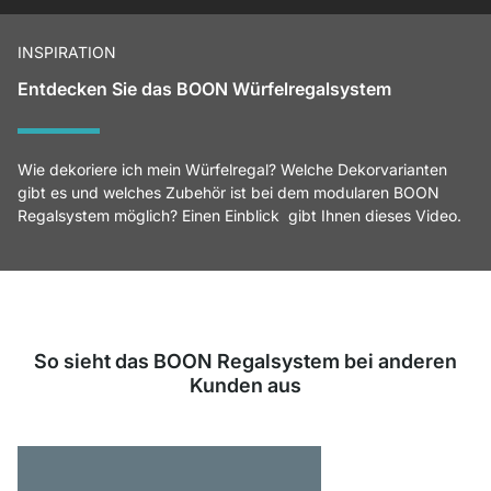
INSPIRATION
Entdecken Sie das BOON Würfelregalsystem
Wie dekoriere ich mein Würfelregal? Welche Dekorvarianten
gibt es und welches Zubehör ist bei dem modularen BOON
Regalsystem möglich? Einen Einblick gibt Ihnen dieses Video.
So sieht das BOON Regalsystem bei anderen
Kunden aus