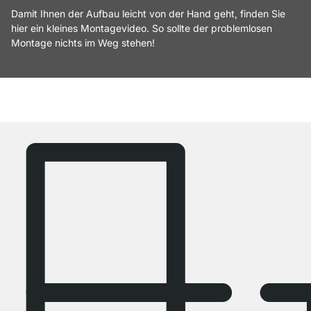
Damit Ihnen der Aufbau leicht von der Hand geht, finden Sie
hier ein kleines Montagevideo. So sollte der problemlosen
Montage nichts im Weg stehen!