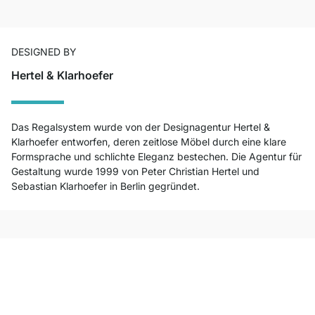
DESIGNED BY
Hertel & Klarhoefer
Das Regalsystem wurde von der Designagentur Hertel &
Klarhoefer entworfen, deren zeitlose Möbel durch eine klare
Formsprache und schlichte Eleganz bestechen. Die Agentur für
Gestaltung wurde 1999 von Peter Christian Hertel und
Sebastian Klarhoefer in Berlin gegründet.
Top Kundenservice