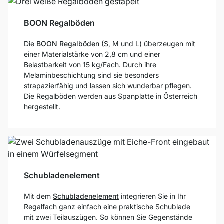
BOON Regalböden
Die
BOON Regalböden
(S, M und L) überzeugen mit
einer Materialstärke von 2,8 cm und einer
Belastbarkeit von 15 kg/Fach. Durch ihre
Melaminbeschichtung sind sie besonders
strapazierfähig und lassen sich wunderbar pflegen.
Die Regalböden werden aus Spanplatte in Österreich
hergestellt.
Schubladenelement
Mit dem
Schubladenelement
integrieren Sie in Ihr
Regalfach ganz einfach eine praktische Schublade
mit zwei Teilauszügen. So können Sie Gegenstände