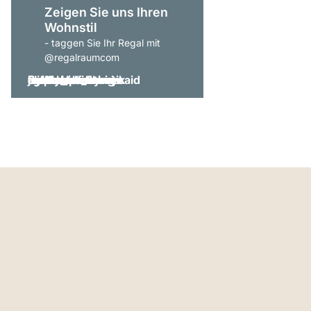
Zeigen Sie uns Ihren
Wohnstil
- taggen Sie Ihr Regal mit
@regalraumcom