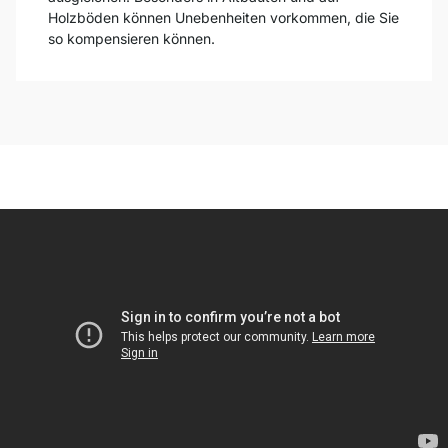
Holzböden können Unebenheiten vorkommen, die Sie
so kompensieren können.