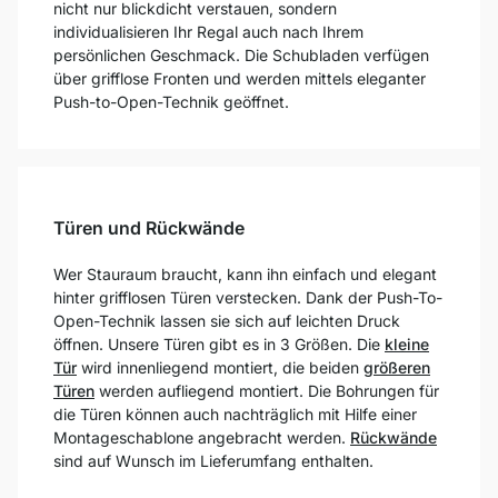
nicht nur blickdicht verstauen, sondern
individualisieren Ihr Regal auch nach Ihrem
persönlichen Geschmack. Die Schubladen verfügen
über grifflose Fronten und werden mittels eleganter
Push-to-Open-Technik geöffnet.
Türen und Rückwände
Wer Stauraum braucht, kann ihn einfach und elegant
hinter grifflosen Türen verstecken. Dank der Push-To-
Open-Technik lassen sie sich auf leichten Druck
öffnen. Unsere Türen gibt es in 3 Größen. Die
kleine
Tür
wird innenliegend montiert, die beiden
größeren
Türen
werden aufliegend montiert. Die Bohrungen für
die Türen können auch nachträglich mit Hilfe einer
Montageschablone angebracht werden.
Rückwände
sind auf Wunsch im Lieferumfang enthalten.