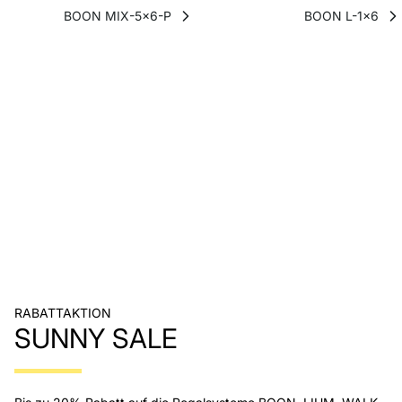
BOON MIX-5x6-P
BOON L-1x6
RABATTAKTION
SUNNY SALE