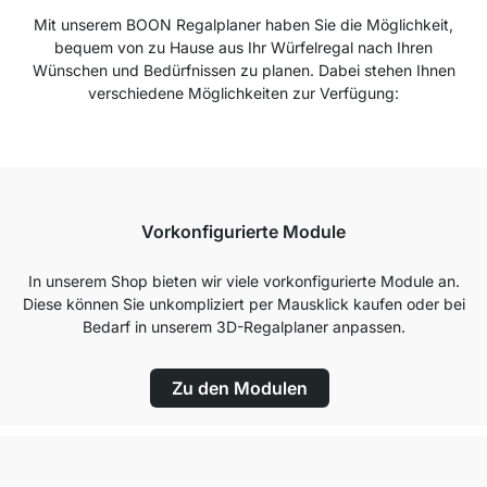
Mit unserem BOON Regalplaner haben Sie die Möglichkeit,
bequem von zu Hause aus Ihr Würfelregal nach Ihren
Wünschen und Bedürfnissen zu planen. Dabei stehen Ihnen
verschiedene Möglichkeiten zur Verfügung:
Vorkonfigurierte Module
In unserem Shop bieten wir viele vorkonfigurierte Module an.
Diese können Sie unkompliziert per Mausklick kaufen oder bei
Bedarf in unserem 3D-Regalplaner anpassen.
Zu den Modulen