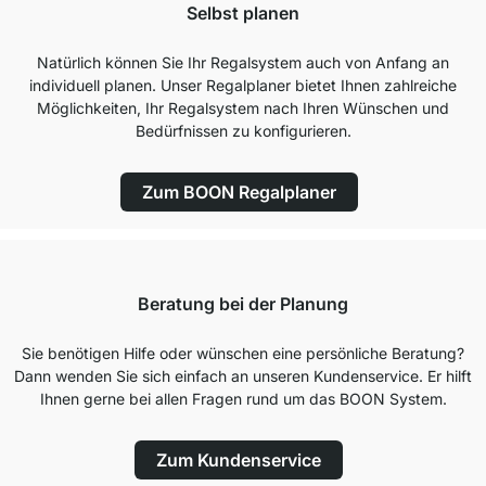
Selbst planen
Natürlich können Sie Ihr Regalsystem auch von Anfang an
individuell planen. Unser Regalplaner bietet Ihnen zahlreiche
Möglichkeiten, Ihr Regalsystem nach Ihren Wünschen und
Bedürfnissen zu konfigurieren.
Zum BOON Regalplaner
Beratung bei der Planung
Sie benötigen Hilfe oder wünschen eine persönliche Beratung?
Dann wenden Sie sich einfach an unseren Kundenservice. Er hilft
Ihnen gerne bei allen Fragen rund um das BOON System.
Zum Kundenservice