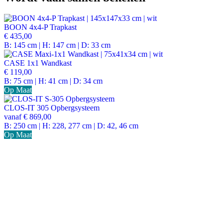
BOON 4x4-P Trapkast
€ 435,00
B: 145 cm | H: 147 cm | D: 33 cm
CASE 1x1 Wandkast
€ 119,00
B: 75 cm | H: 41 cm | D: 34 cm
Op Maat
CLOS-IT 305 Opbergsysteem
vanaf
€ 869,00
B: 250 cm | H: 228, 277 cm | D: 42, 46 cm
Op Maat