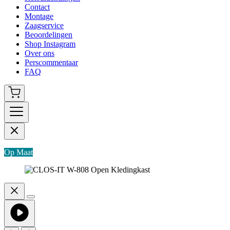
Contact
Montage
Zaagservice
Beoordelingen
Shop Instagram
Over ons
Perscommentaar
FAQ
Op Maat