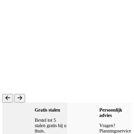
Gratis stalen
Persoonlijk
advies
Bestel tot 5
stalen gratis bij u
Vragen?
thuis.
Planningsservice