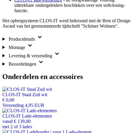
uittrekbare ondergeleiders beschikken over een softclosing-
functie.
Het opbergsysteem CLOS-IT werd bekroond met de Best of Design
Award van het gerenommeerde tijdschrift "Schöner Wohnen".
Productdetails
Montage
Levering & verzending
Beoordelingen
Onderdelen en accessoires
CLOS-IT Staal Zuil wit
€ 0,00
Verzending 4,95 EUR
CLOS-IT Lade-elementen
vanaf
€ 139,00
met 2 of 3 lades