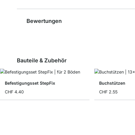
Bewertungen
Bauteile & Zubehör
Befestigungsset StepFix
Buchstützen
CHF 4.40
CHF 2.55