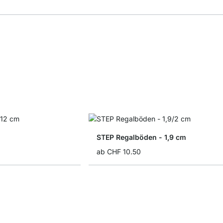
STEP Regalböden - 1,9 cm
ab
CHF 10.50