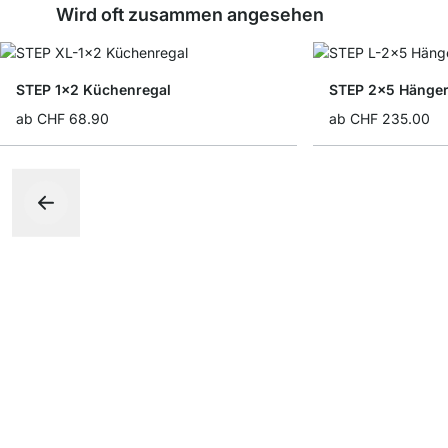
Wird oft zusammen angesehen
STEP 1x2 Küchenregal
STEP 2x5 Hänge
ab
CHF 68.90
ab
CHF 235.00