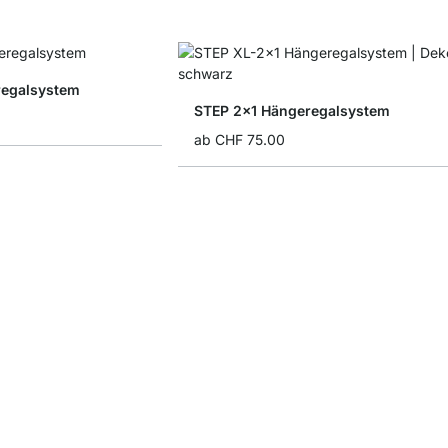
regalsystem
STEP 2x1 Hängeregalsystem
ab
CHF 75.00