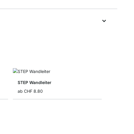
STEP Wandleiter
ab
CHF 8.80