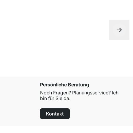
Persönliche Beratung
Noch Fragen? Planungsservice? Ich
bin für Sie da.
Kontakt