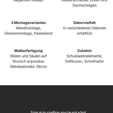
Dachschrägen
3 Montagevarianten
Dekorvielfalt
Wandmontage,
In verschiedenen Dekoren
Deckenmontage, freistehend
erhältlich
Maßanfertigung
Zubehör
Böden und Säulen auf
Schubladenelemente,
Wunsch anpassbar
Softboxen, Schuhhalter
(Mindestbreite: 59cm)