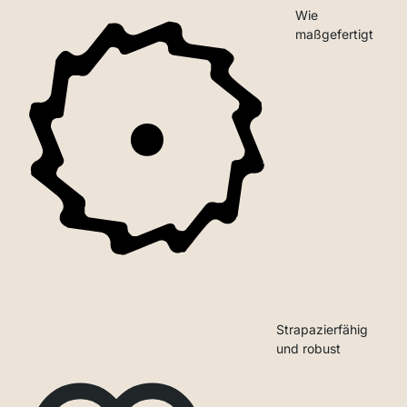
Wie
maßgefertigt
Strapazierfähig
und robust