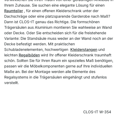
Ihrem Zuhause. Sie suchen eine elegante Lösung für einen
Raumteiler
, für einen offenen Kleiderschrank unter der
Dachschräge oder eine platzsparende Garderobe nach Maß?
Dann ist CLOS-IT genau das Richtige. Die formschönen
Trägersäulen aus Aluminium montieren Sie wahlweise an Wand
oder Decke. Oder Sie entscheiden sich für die freistehende
Variante: Die Standsäule muss weder an der Wand noch an der
Decke befestigt werden. Mit praktischen
Schubladenelementen, hochwertigen
Kleiderstangen
und
leichten
Regalböden
wird Ihr offener Kleiderschrank traumhaft
schön. Sollten Sie für Ihren Raum ein spezielles Maß benötigen,
passen wir die Möbelkomponenten gerne auf Ihre individuellen
Maße an. Bei der Montage werden alle Elemente des
Regalsystems in die Trägersäulen eingehängt und stufenlos
verstellt.
CLOS-IT W-354