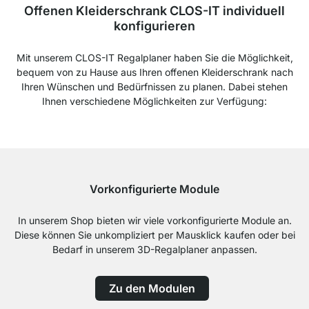
Offenen Kleiderschrank CLOS-IT individuell
konfigurieren
Mit unserem CLOS-IT Regalplaner haben Sie die Möglichkeit,
bequem von zu Hause aus Ihren offenen Kleiderschrank nach
Ihren Wünschen und Bedürfnissen zu planen. Dabei stehen
Ihnen verschiedene Möglichkeiten zur Verfügung:
Vorkonfigurierte Module
In unserem Shop bieten wir viele vorkonfigurierte Module an.
Diese können Sie unkompliziert per Mausklick kaufen oder bei
Bedarf in unserem 3D-Regalplaner anpassen.
Zu den Modulen