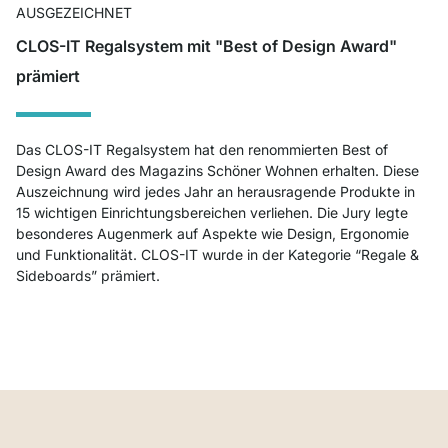
AUSGEZEICHNET
CLOS-IT Regalsystem mit "Best of Design Award"
prämiert
Das CLOS-IT Regalsystem hat den renommierten Best of
Design Award des Magazins Schöner Wohnen erhalten. Diese
Auszeichnung wird jedes Jahr an herausragende Produkte in
15 wichtigen Einrichtungsbereichen verliehen. Die Jury legte
besonderes Augenmerk auf Aspekte wie Design, Ergonomie
und Funktionalität. CLOS-IT wurde in der Kategorie “Regale &
Sideboards” prämiert.