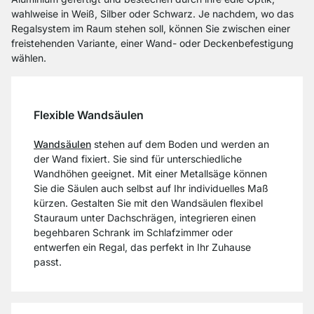
wahlweise in Weiß, Silber oder Schwarz. Je nachdem, wo das
Regalsystem im Raum stehen soll, können Sie zwischen einer
freistehenden Variante, einer Wand- oder Deckenbefestigung
wählen.
Flexible Wandsäulen
Wandsäulen
stehen auf dem Boden und werden an
der Wand fixiert. Sie sind für unterschiedliche
Wandhöhen geeignet. Mit einer Metallsäge können
Sie die Säulen auch selbst auf Ihr individuelles Maß
kürzen. Gestalten Sie mit den Wandsäulen flexibel
Stauraum unter Dachschrägen, integrieren einen
begehbaren Schrank im Schlafzimmer oder
entwerfen ein Regal, das perfekt in Ihr Zuhause
passt.