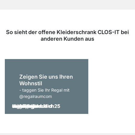
So sieht der offene Kleiderschrank CLOS-IT bei
anderen Kunden aus
Zeigen Sie uns Ihren
Wohnstil
- taggen Sie Ihr Regal mit
@regalraumcom