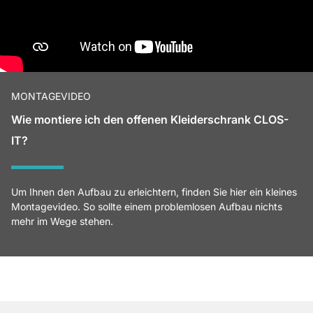
MONTAGEVIDEO
Wie montiere ich den offenen Kleiderschrank CLOS-
IT?
Um Ihnen den Aufbau zu erleichtern, finden Sie hier ein kleines
Montagevideo. So sollte einem problemlosen Aufbau nichts
mehr im Wege stehen.