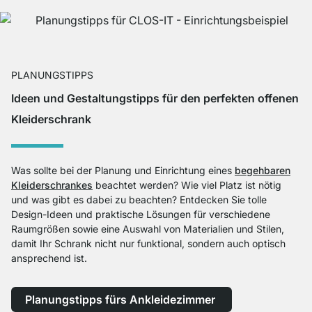
PLANUNGSTIPPS
Ideen und Gestaltungstipps für den perfekten offenen
Kleiderschrank
Was sollte bei der Planung und Einrichtung eines
begehbaren
Kleiderschrankes
beachtet werden? Wie viel Platz ist nötig
und was gibt es dabei zu beachten? Entdecken Sie tolle
Design-Ideen und praktische Lösungen für verschiedene
Raumgrößen sowie eine Auswahl von Materialien und Stilen,
damit Ihr Schrank nicht nur funktional, sondern auch optisch
ansprechend ist.
Planungstipps fürs Ankleidezimmer