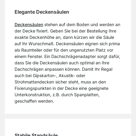
Elegante Deckensäulen
Deckensäulen
stehen auf dem Boden und werden an
der Decke fixiert. Geben Sie bei der Bestellung Ihre
exakte Deckenhöhe an, dann kürzen wir die Säule
auf Ihr Wunschmaß. Deckensäulen eignen sich prima
als Raumteiler oder für den ungenutzten Platz vor
einem Fenster. Ein Dachschrägenadapter sorgt dafür,
dass Sie die Deckensäulen auch optimal an Ihre
Dachschrägen anpassen können. Damit Ihr Regal
auch bei Gipskarton-, Akustik- oder
Strohmattendecken sicher steht, muss an den
Fixierungspunkten in der Decke eine geeignete
Unterkonstruktion, z.B. durch Spanplatten,
geschaffen werden.
Stabile Standsäule