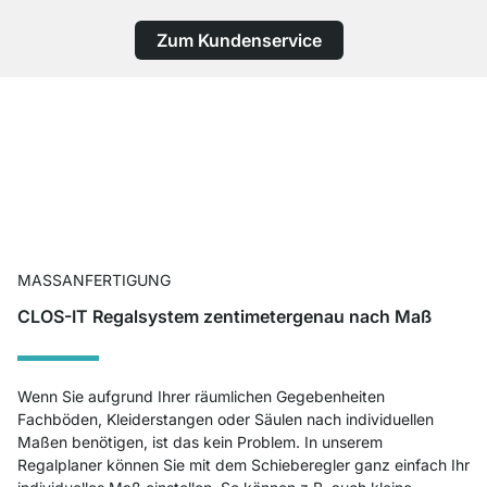
Zum Kundenservice
MASSANFERTIGUNG
CLOS-IT Regalsystem zentimetergenau nach Maß
Wenn Sie aufgrund Ihrer räumlichen Gegebenheiten
Fachböden, Kleiderstangen oder Säulen nach individuellen
Maßen benötigen, ist das kein Problem. In unserem
Regalplaner können Sie mit dem Schieberegler ganz einfach Ihr