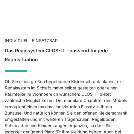
INDIVIDUELL EINSETZBAR
Das Regalsystem CLOS-IT - passend für jede
Raumsituation
Ob Sie einen großen begehbaren Kleiderschrank planen, ein
Regalsystem im Schlafzimmer selbst gestalten oder einen
Raumteiler im Wohnbereich wünschen: CLOS-IT bietet
zahlreiche Möglichkeiten. Der modulare Charakter des Möbels
ermöglicht einen maximal individuellen Einsatz in Ihrem
Zuhause. Und natürlich können Sie den offenen Kleiderschrank
umgestalten und mit weiteren Trägersäulen, Regalböden,
Schubladen und Kleiderstangen ergänzen, so dass Sie
jederzeit genügend Platz für Ihre Kleidung haben. Auch bei