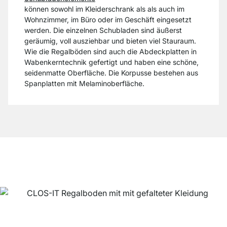
können sowohl im Kleiderschrank als als auch im
Wohnzimmer, im Büro oder im Geschäft eingesetzt
werden. Die einzelnen Schubladen sind äußerst
geräumig, voll ausziehbar und bieten viel Stauraum.
Wie die Regalböden sind auch die Abdeckplatten in
Wabenkerntechnik gefertigt und haben eine schöne,
seidenmatte Oberfläche. Die Korpusse bestehen aus
Spanplatten mit Melaminoberfläche.