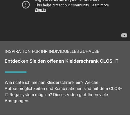
INSPIRATION FÜR IHR INDIVIDUELLES ZUHAUSE
Entdecken Sie den offenen Kleiderschrank CLOS-IT
Wie richte ich meinen Kleiderschrank ein? Welche
Aufbaumöglichkeiten und Kombinationen sind mit dem CLOS-
IT Regalsystem möglich? Dieses Video gibt Ihnen viele
Anregungen.