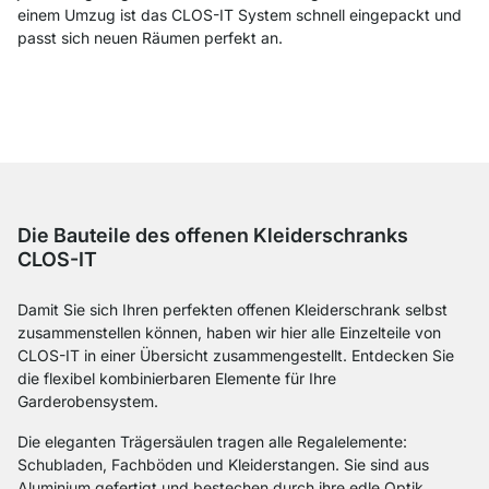
einem Umzug ist das CLOS-IT System schnell eingepackt und
passt sich neuen Räumen perfekt an.
Die Bauteile des offenen Kleiderschranks
CLOS-IT
Damit Sie sich Ihren perfekten offenen Kleiderschrank selbst
zusammenstellen können, haben wir hier alle Einzelteile von
CLOS-IT in einer Übersicht zusammengestellt. Entdecken Sie
die flexibel kombinierbaren Elemente für Ihre
Garderobensystem.
Die eleganten Trägersäulen tragen alle Regalelemente:
Schubladen, Fachböden und Kleiderstangen. Sie sind aus
Aluminium gefertigt und bestechen durch ihre edle Optik,