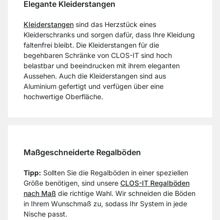
Elegante Kleiderstangen
Kleiderstangen
sind das Herzstück eines
Kleiderschranks und sorgen dafür, dass Ihre Kleidung
faltenfrei bleibt. Die Kleiderstangen für die
begehbaren Schränke von CLOS-IT sind hoch
belastbar und beeindrucken mit ihrem eleganten
Aussehen. Auch die Kleiderstangen sind aus
Aluminium gefertigt und verfügen über eine
hochwertige Oberfläche.
Maßgeschneiderte Regalböden
Tipp:
Sollten Sie die Regalböden in einer speziellen
Größe benötigen, sind unsere
CLOS-IT Regalböden
nach Maß
die richtige Wahl. Wir schneiden die Böden
in Ihrem Wunschmaß zu, sodass Ihr System in jede
Nische passt.