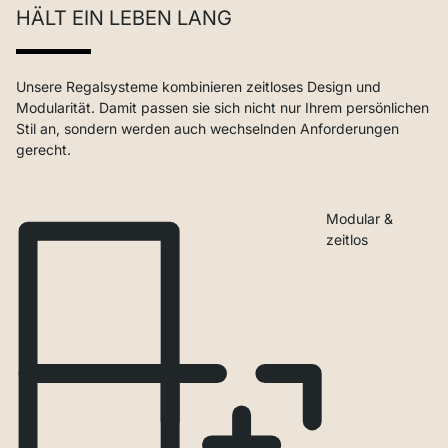
HÄLT EIN LEBEN LANG
Unsere Regalsysteme kombinieren zeitloses Design und
Modularität. Damit passen sie sich nicht nur Ihrem persönlichen
Stil an, sondern werden auch wechselnden Anforderungen
gerecht.
Modular &
zeitlos