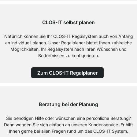
CLOS-IT selbst planen
Natürlich können Sie Ihr CLOS-IT Regalsystem auch von Anfang
an individuell planen. Unser Regalplaner bietet Ihnen zahlreiche
Möglichkeiten, Ihr Regalsystem nach Ihren Wünschen und
Bedürfnissen zu konfigurieren.
Zum CLOS-IT Regalplaner
Beratung bei der Planung
Sie benötigen Hilfe oder wünschen eine persönliche Beratung?
Dann wenden Sie sich einfach an unseren Kundenservice. Er hilft
Ihnen gerne bei allen Fragen rund um das CLOS-IT System.