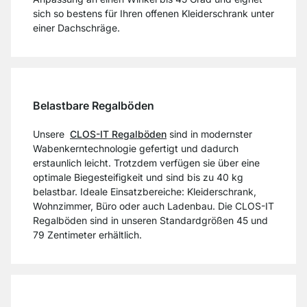
sich so bestens für Ihren offenen Kleiderschrank unter
einer Dachschräge.
Belastbare Regalböden
Unsere
CLOS-IT Regalböden
sind in modernster
Wabenkerntechnologie gefertigt und dadurch
erstaunlich leicht. Trotzdem verfügen sie über eine
optimale Biegesteifigkeit und sind bis zu 40 kg
belastbar. Ideale Einsatzbereiche: Kleiderschrank,
Wohnzimmer, Büro oder auch Ladenbau. Die CLOS-IT
Regalböden sind in unseren Standardgrößen 45 und
79 Zentimeter erhältlich.