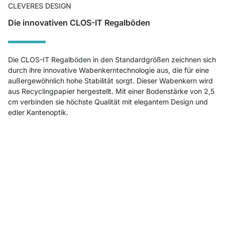
CLEVERES DESIGN
Die innovativen CLOS-IT Regalböden
Die CLOS-IT Regalböden in den Standardgrößen zeichnen sich
durch ihre innovative Wabenkerntechnologie aus, die für eine
außergewöhnlich hohe Stabilität sorgt. Dieser Wabenkern wird
aus Recyclingpapier hergestellt. Mit einer Bodenstärke von 2,5
cm verbinden sie höchste Qualität mit elegantem Design und
edler Kantenoptik.