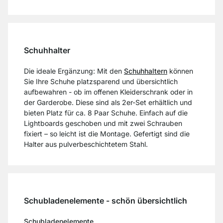
Schuhhalter
Die ideale Ergänzung: Mit den
Schuhhaltern
können
Sie Ihre Schuhe platzsparend und übersichtlich
aufbewahren - ob im offenen Kleiderschrank oder in
der Garderobe. Diese sind als 2er-Set erhältlich und
bieten Platz für ca. 8 Paar Schuhe. Einfach auf die
Lightboards geschoben und mit zwei Schrauben
fixiert – so leicht ist die Montage. Gefertigt sind die
Halter aus pulverbeschichtetem Stahl.
Schubladenelemente - schön übersichtlich
Schubladenelemente