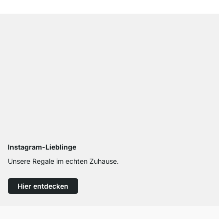
Instagram-Lieblinge
Unsere Regale im echten Zuhause.
Hier entdecken