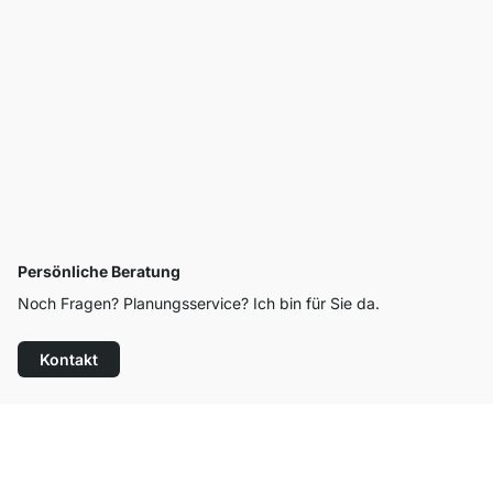
Persönliche Beratung
Noch Fragen? Planungsservice? Ich bin für Sie da.
Kontakt