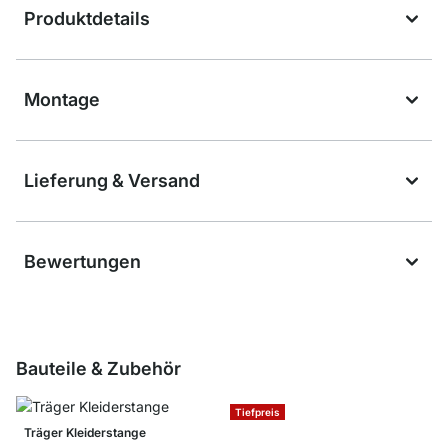
Produktdetails
Montage
Lieferung & Versand
Bewertungen
Bauteile & Zubehör
Tiefpreis
Träger Kleiderstange