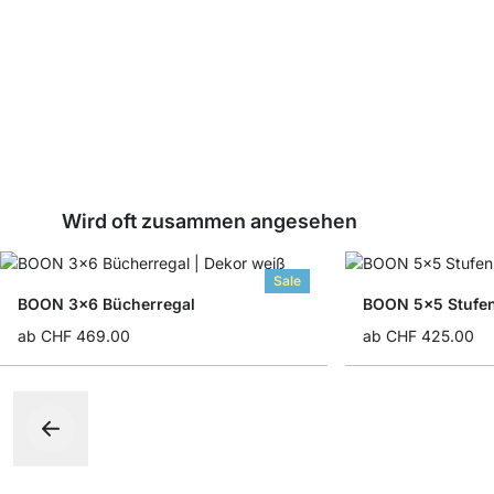
Wird oft zusammen angesehen
Sale
BOON 3x6 Bücherregal
BOON 5x5 Stufen
ab
CHF 469.00
ab
CHF 425.00