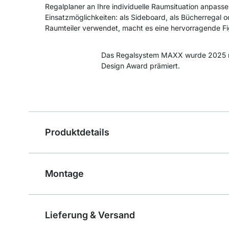
Regalplaner an Ihre individuelle Raumsituation anpassen
Einsatzmöglichkeiten: als Sideboard, als Bücherregal o
Raumteiler verwendet, macht es eine hervorragende Fi
Das Regalsystem MAXX wurde 2025 
Design Award prämiert.
Produktdetails
Montage
Lieferung & Versand