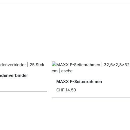
denverbinder
MAXX F-Seitenrahmen
CHF 14.50