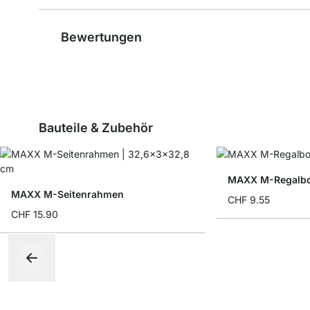
Bewertungen
Bauteile & Zubehör
MAXX M-Regalbo
MAXX M-Seitenrahmen
CHF 9.55
CHF 15.90