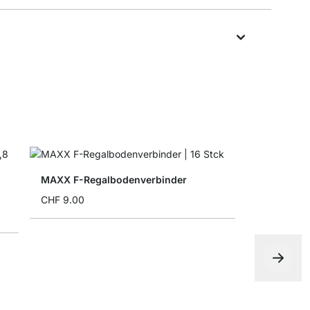
MAXX F-Regalbodenverbinder
CHF 9.00