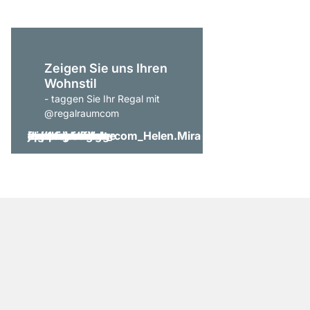
Zeigen Sie uns Ihren
Wohnstil
- taggen Sie Ihr Regal mit
@regalraumcom