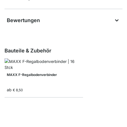
Bewertungen
Bauteile & Zubehör
MAXX F-Regalbodenverbinder
ab
€ 8,50
Aufbewahrungsbox Co