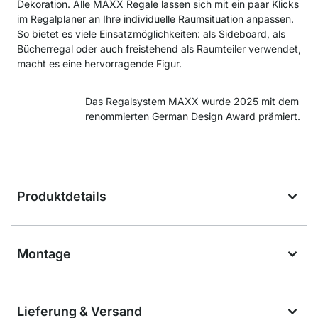
Dekoration. Alle MAXX Regale lassen sich mit ein paar Klicks
im Regalplaner an Ihre individuelle Raumsituation anpassen.
So bietet es viele Einsatzmöglichkeiten: als Sideboard, als
Bücherregal oder auch freistehend als Raumteiler verwendet,
macht es eine hervorragende Figur.
Das Regalsystem MAXX wurde 2025 mit dem
renommierten German Design Award prämiert.
Produktdetails
Montage
Lieferung & Versand