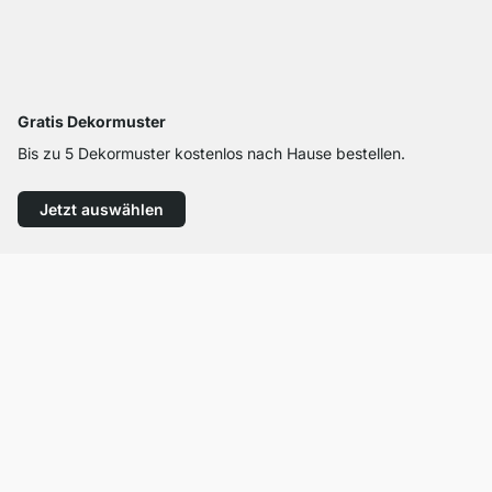
Gratis Dekormuster
Bis zu 5 Dekormuster kostenlos nach Hause bestellen.
Jetzt auswählen