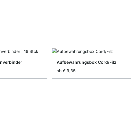
nverbinder
Aufbewahrungsbox Cord/Filz
ab
€ 9,35