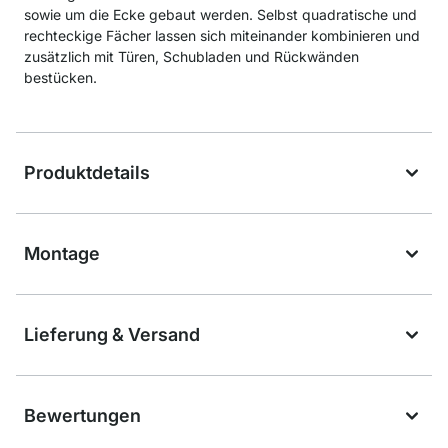
sowie um die Ecke gebaut werden. Selbst quadratische und
rechteckige Fächer lassen sich miteinander kombinieren und
zusätzlich mit Türen, Schubladen und Rückwänden
bestücken.
Produktdetails
Montage
Lieferung & Versand
Bewertungen