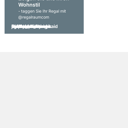
Wohnstil
- taggen Sie Ihr Regal mit
@regalraumcom