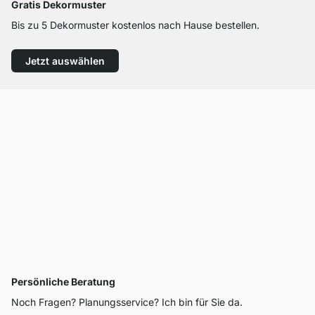
Gratis Dekormuster
Bis zu 5 Dekormuster kostenlos nach Hause bestellen.
Jetzt auswählen
Persönliche Beratung
Noch Fragen? Planungsservice? Ich bin für Sie da.