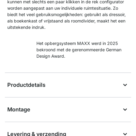
kunnen met slechts een paar klikken in de rek configurator
worden aangepast aan uw individuele ruimtesituatie. Zo
biedt het veel gebruiksmogelijkheden: gebruikt als dressoir,
als boekenkast of vrijstaand als roomdivider, maakt het een
uitstekende indruk.
Het opbergsysteem MAXX werd in 2025
bekroond met de gerenommeerde German
Design Award.
Productdetails
Montage
Levering & verzending