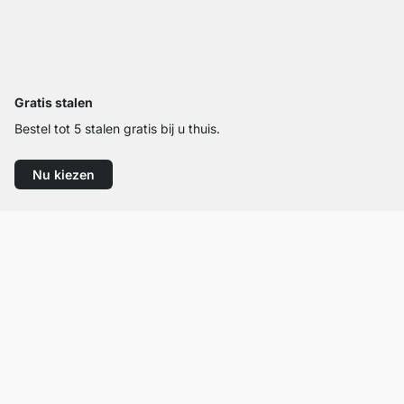
Gratis stalen
Bestel tot 5 stalen gratis bij u thuis.
Nu kiezen