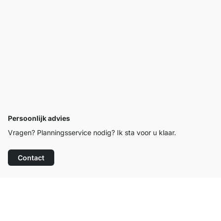
Persoonlijk advies
Vragen? Planningsservice nodig? Ik sta voor u klaar.
Contact