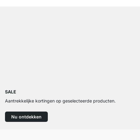
SALE
Aantrekkelijke kortingen op geselecteerde producten.
Nu ontdekken