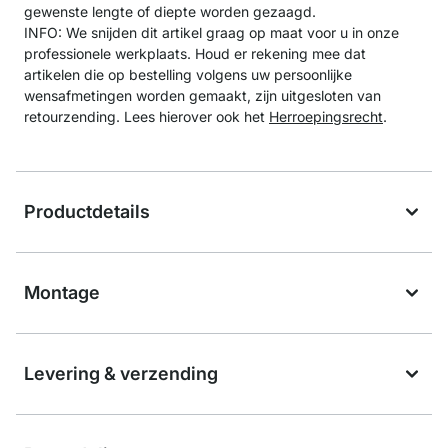
gewenste lengte of diepte worden gezaagd.
INFO: We snijden dit artikel graag op maat voor u in onze
professionele werkplaats. Houd er rekening mee dat
artikelen die op bestelling volgens uw persoonlijke
wensafmetingen worden gemaakt, zijn uitgesloten van
retourzending. Lees hierover ook het
Herroepingsrecht
.
Productdetails
Montage
Levering & verzending