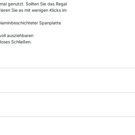
mal genutzt. Sollten Sie das Regal
rieren Sie es mit wenigen Klicks im
laminbeschichteter Spanplatte
voll ausziehbaren
loses Schließen.