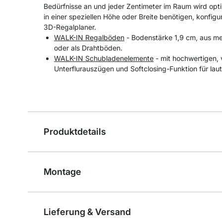
Bedürfnisse an und jeder Zentimeter im Raum wird opti
in einer speziellen Höhe oder Breite benötigen, konfigu
3D-Regalplaner.
WALK-IN Regalböden
- Bodenstärke 1,9 cm, aus me
oder als Drahtböden.
WALK-IN Schubladenelemente
- mit hochwertigen, 
Unterflurauszügen und Softclosing-Funktion für laut
Produktdetails
Montage
Lieferung & Versand