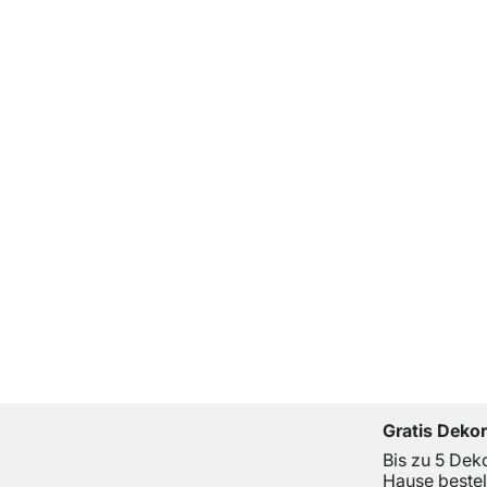
Gratis Deko
Bis zu 5 Dek
Hause bestel