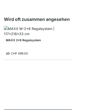
Wird oft zusammen angesehen
MAXX 2x6 Regalsystem
ab
CHF 499.00
MAXX 1x6 Regalsyst
ab
CHF 299.00