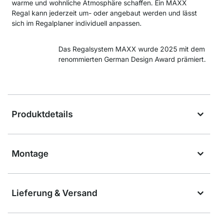
warme und wohnliche Atmosphäre schaffen. Ein MAXX
Regal kann jederzeit um- oder angebaut werden und lässt
sich im Regalplaner individuell anpassen.
Das Regalsystem MAXX wurde 2025 mit dem
renommierten German Design Award prämiert.
Produktdetails
Montage
Lieferung & Versand