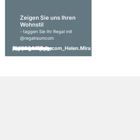
Zeigen Sie uns Ihren
Wohnstil
- taggen Sie Ihr Regal mit
@regalraumcom