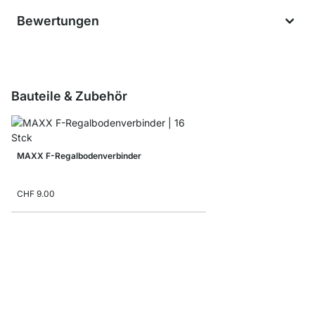
Bewertungen
Bauteile & Zubehör
MAXX F-Regalbodenverbinder
CHF 9.00
MAXX Ausgleichsfüße 
CHF 9.00