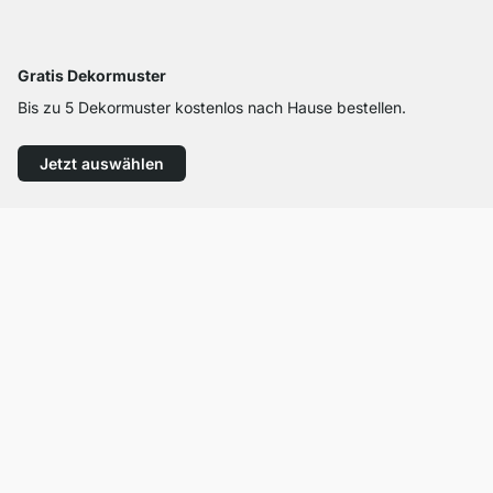
Gratis Dekormuster
Bis zu 5 Dekormuster kostenlos nach Hause bestellen.
Jetzt auswählen