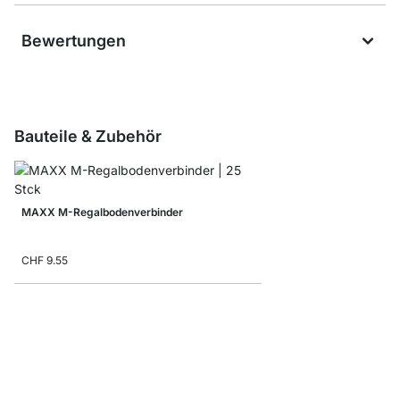
Bewertungen
Bauteile & Zubehör
MAXX M-Regalbodenverbinder
CHF 9.55
Faltbox