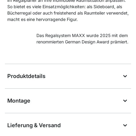
im Regalplaner an Ihre individuelle Raumsituation anpassen.
So bietet es viele Einsatzmöglichkeiten: als Sideboard, als
Bücherregal oder auch freistehend als Raumteiler verwendet,
macht es eine hervorragende Figur.
Das Regalsystem MAXX wurde 2025 mit dem
renommierten German Design Award prämiert.
Produktdetails
Montage
Lieferung & Versand