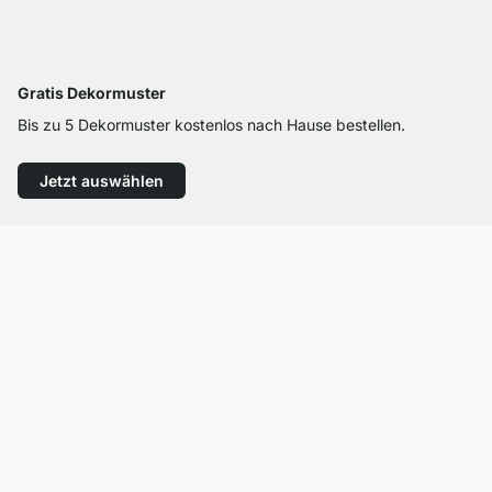
Gratis Dekormuster
Bis zu 5 Dekormuster kostenlos nach Hause bestellen.
Jetzt auswählen