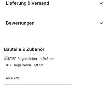
Lieferung & Versand
Bewertungen
Bauteile & Zubehör
STEP Regalböden - 1,9 cm
ab
€ 9,95