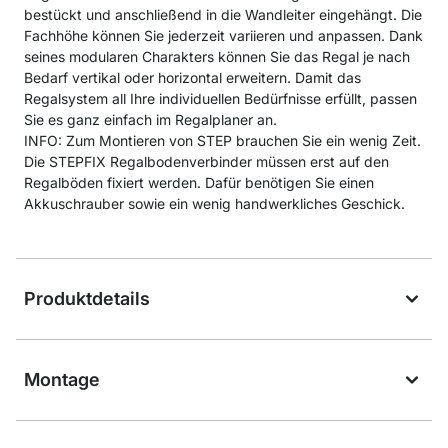
bestückt und anschließend in die Wandleiter eingehängt. Die
Fachhöhe können Sie jederzeit variieren und anpassen. Dank
seines modularen Charakters können Sie das Regal je nach
Bedarf vertikal oder horizontal erweitern. Damit das
Regalsystem all Ihre individuellen Bedürfnisse erfüllt, passen
Sie es ganz einfach im Regalplaner an.
INFO: Zum Montieren von STEP brauchen Sie ein wenig Zeit.
Die STEPFIX Regalbodenverbinder müssen erst auf den
Regalböden fixiert werden. Dafür benötigen Sie einen
Akkuschrauber sowie ein wenig handwerkliches Geschick.
Produktdetails
Montage