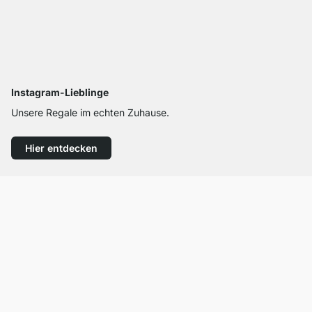
Instagram-Lieblinge
Unsere Regale im echten Zuhause.
Hier entdecken