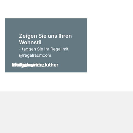
Zeigen Sie uns Ihren
Wohnstil
- taggen Sie Ihr Regal mit
@regalraumcom