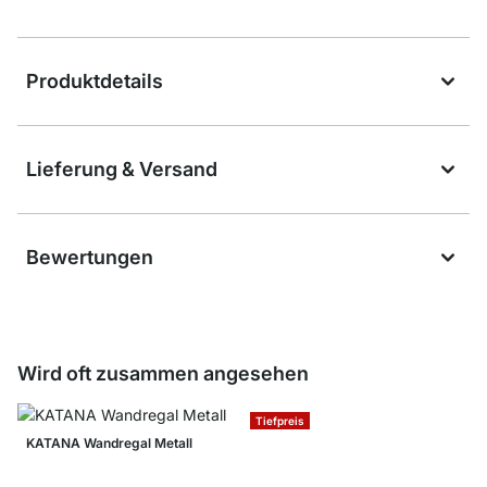
Produktdetails
Lieferung & Versand
Bewertungen
Wird oft zusammen angesehen
Tiefpreis
KATANA Wandregal Metall