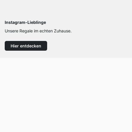
Instagram-Lieblinge
Unsere Regale im echten Zuhause.
Hier entdecken