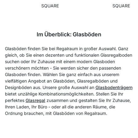
SQUARE
SQUARE
Im Überblick: Glasböden
Glasböden finden Sie bei Regalraum in großer Auswahl. Ganz
gleich, ob Sie einen dezenten und funktionalen Glasregalboden
suchen oder Ihr Zuhause mit einem modern Glasboden
verschönern möchten - Sie werden sicher den passenden
Glasboden finden. Wählen Sie ganz einfach aus unserem
vielfältigen Angebot an Glasböden, Glasregalböden und
Designböden aus. Unsere große Auswahl an
Glasbodenträgern
bietet unzählige Kombinationsmöglichkeiten. Stellen Sie Ihr
perfektes
Glasregal
zusammen und gestalten Sie Ihr Zuhause,
Ihren Laden, Ihr Büro - oder all die anderen Räume, die
Ordnung brauchen, mit Glasböden von Regalraum.