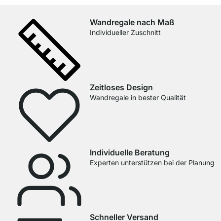
Wandregale nach Maß
Individueller Zuschnitt
Zeitloses Design
Wandregale in bester Qualität
Individuelle Beratung
Experten unterstützen bei der Planung
Schneller Versand