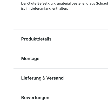
benötigte Befestigungsmaterial bestehend aus Schra
ist im Lieferumfang enthalten.
Produktdetails
Montage
Lieferung & Versand
Bewertungen