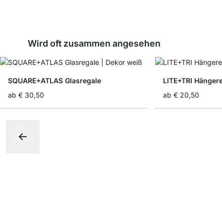
Wird oft zusammen angesehen
SQUARE+ATLAS Glasregale
LITE+TRI Hänger
ab
€ 30,50
ab
€ 20,50