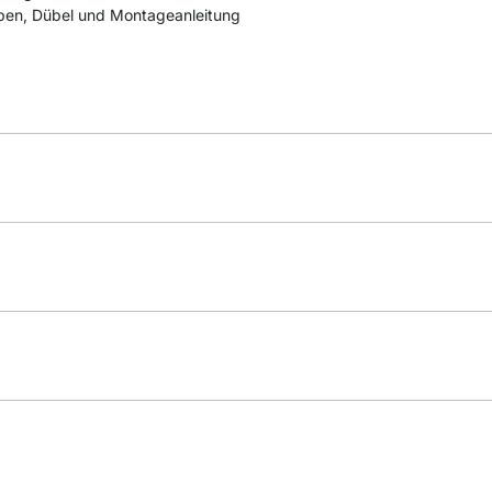
uben, Dübel und Montageanleitung