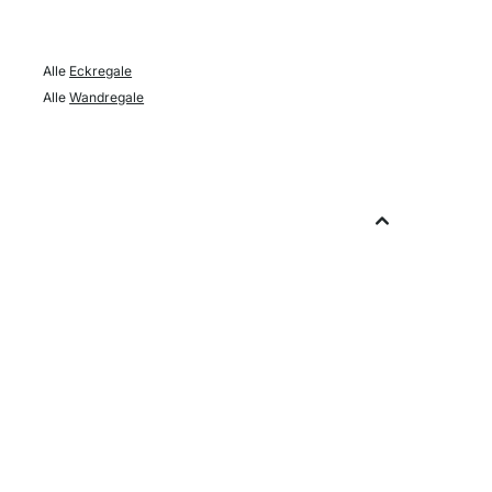
Alle
Eckregale
Alle
Wandregale