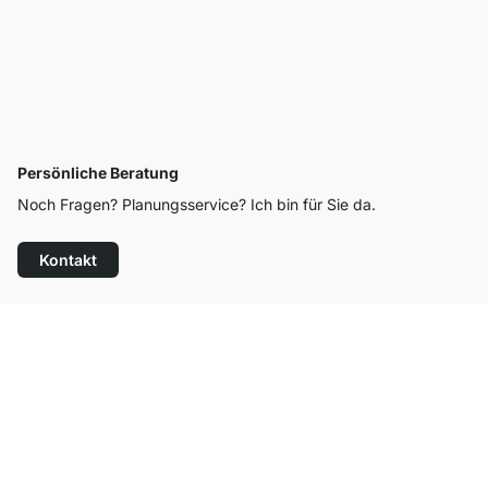
Persönliche Beratung
Noch Fragen? Planungsservice? Ich bin für Sie da.
Kontakt
Top Kundenservice