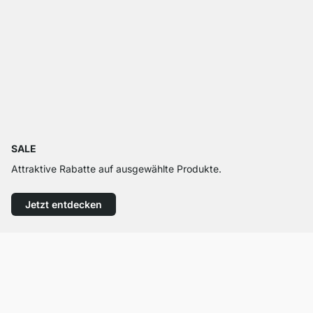
SALE
Attraktive Rabatte auf ausgewählte Produkte.
Jetzt entdecken