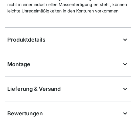
nicht in einer industriellen Massenfertigung entsteht, können
leichte Unregelmäßigkeiten in den Konturen vorkommen.
Produktdetails
Montage
Lieferung & Versand
Bewertungen