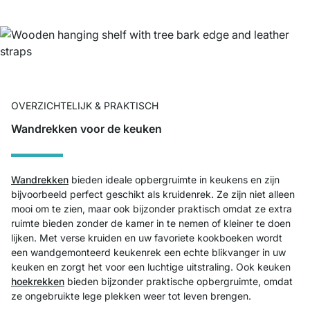
OVERZICHTELIJK & PRAKTISCH
Wandrekken voor de keuken
Wandrekken
bieden ideale opbergruimte in keukens en zijn
bijvoorbeeld perfect geschikt als kruidenrek. Ze zijn niet alleen
mooi om te zien, maar ook bijzonder praktisch omdat ze extra
ruimte bieden zonder de kamer in te nemen of kleiner te doen
lijken. Met verse kruiden en uw favoriete kookboeken wordt
een wandgemonteerd keukenrek een echte blikvanger in uw
keuken en zorgt het voor een luchtige uitstraling. Ook keuken
hoekrekken
bieden bijzonder praktische opbergruimte, omdat
ze ongebruikte lege plekken weer tot leven brengen.