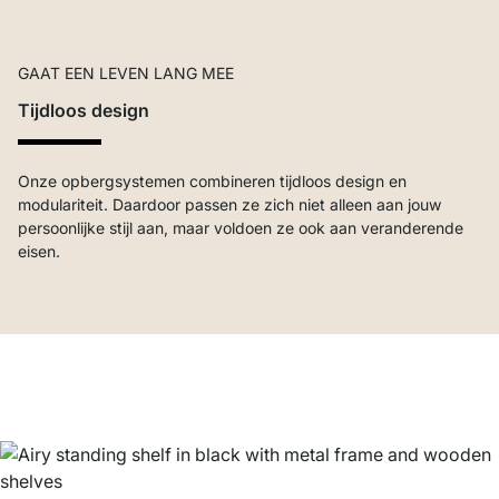
GAAT EEN LEVEN LANG MEE
Tijdloos design
Onze opbergsystemen combineren tijdloos design en
modulariteit. Daardoor passen ze zich niet alleen aan jouw
persoonlijke stijl aan, maar voldoen ze ook aan veranderende
eisen.