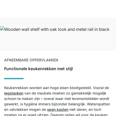
AFNEEMBARE OPPERVLAKKEN
Functionele keukenrekken met stijl
Keukenrekken worden aan hoge eisen blootgesteld. Vooral de
legplanken
van de meubels moeten zo gemakkelijk mogelijk
schoon te maken zijn – overal waar met levensmiddelen wordt
gewerkt, is hygiëne immers bijzonder belangrijk. Waterspatten
en vetvlekken mogen de
open kasten
niet deren, en toch
moeten ze er goed uitzien. Daarom raden wij voor de keuken