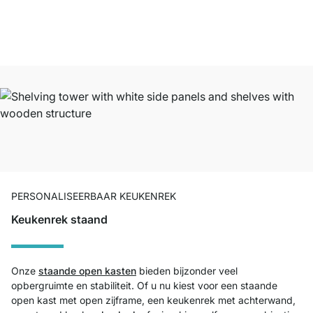
PERSONALISEERBAAR KEUKENREK
Keukenrek staand
Onze
staande open kasten
bieden bijzonder veel
opbergruimte en stabiliteit. Of u nu kiest voor een staande
open kast met open zijframe, een keukenrek met achterwand,