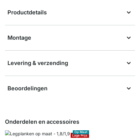
Productdetails
Montage
Levering & verzending
Beoordelingen
Onderdelen en accessoires
Op Maat
Lage Prijs