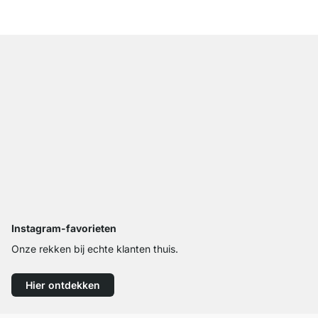
Instagram-favorieten
Onze rekken bij echte klanten thuis.
Hier ontdekken