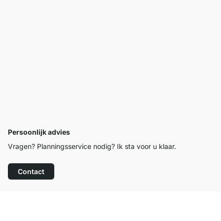
Persoonlijk advies
Vragen? Planningsservice nodig? Ik sta voor u klaar.
Contact