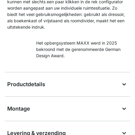
kunnen met slechts een paar klikken in de rek configurator
worden aangepast aan uw individuele ruimtesituatie. Zo
biedt het veel gebruiksmogelijkheden: gebruikt als dressoir,
als boekenkast of vrijstaand als roomdivider, maakt het een
uitstekende indruk.
Het opbergsysteem MAXX werd in 2025
bekroond met de gerenommeerde German
Design Award.
Productdetails
Montage
Levering & verzending