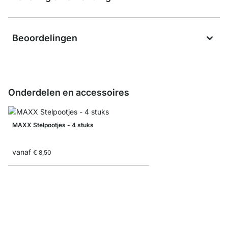
Beoordelingen
Onderdelen en accessoires
MAXX Stelpootjes - 4 stuks
vanaf
€ 8,50
MAXX Staal Lijst es