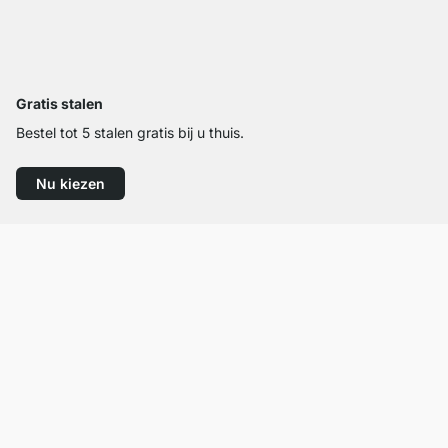
Gratis stalen
Bestel tot 5 stalen gratis bij u thuis.
Nu kiezen