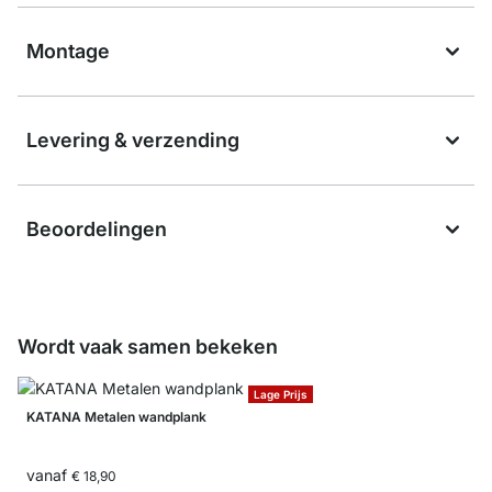
Montage
Levering & verzending
Beoordelingen
Wordt vaak samen bekeken
Lage Prijs
KATANA Metalen wandplank
vanaf
€ 18,90