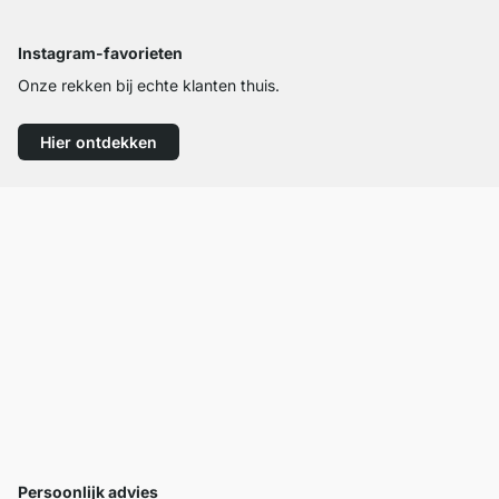
Instagram-favorieten
Onze rekken bij echte klanten thuis.
Hier ontdekken
Persoonlijk advies