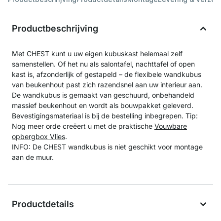
Productbeschrijving
Met CHEST kunt u uw eigen kubuskast helemaal zelf
samenstellen. Of het nu als salontafel, nachttafel of open
kast is, afzonderlijk of gestapeld – de flexibele wandkubus
van beukenhout past zich razendsnel aan uw interieur aan.
De wandkubus is gemaakt van geschuurd, onbehandeld
massief beukenhout en wordt als bouwpakket geleverd.
Bevestigingsmateriaal is bij de bestelling inbegrepen. Tip:
Nog meer orde creëert u met de praktische
Vouwbare
opbergbox Vlies
.
INFO: De CHEST wandkubus is niet geschikt voor montage
aan de muur.
Productdetails