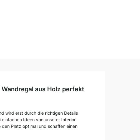
r Wandregal aus Holz perfekt
d wird erst durch die richtigen Details
i einfachen Ideen von unserer Interior-
e den Platz optimal und schaffen einen