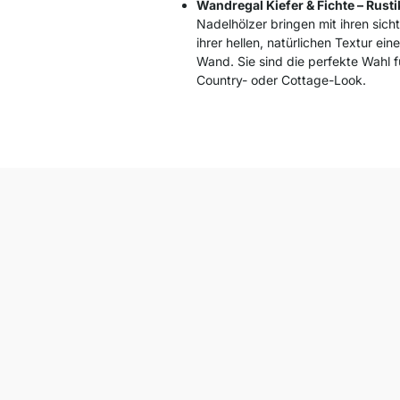
Wandregal Kiefer & Fichte – Rust
Nadelhölzer bringen mit ihren sic
ihrer hellen, natürlichen Textur eine
Wand. Sie sind die perfekte Wahl 
Country- oder Cottage-Look.