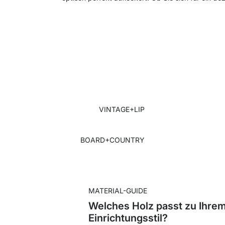
VINTAGE+LIP
BOARD+COUNTRY
MATERIAL-GUIDE
Welches Holz passt zu Ihre
Einrichtungsstil?