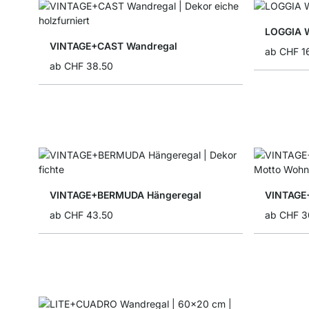
LOGGIA 
VINTAGE+CAST Wandregal
ab
CHF 1
ab
CHF 38.50
VINTAGE+BERMUDA Hängeregal
VINTAGE
ab
CHF 43.50
ab
CHF 3