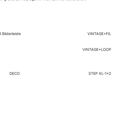
Bilderleiste
VINTAGE+FIL
VINTAGE+LOOP
DECO
STEP XL-1x2