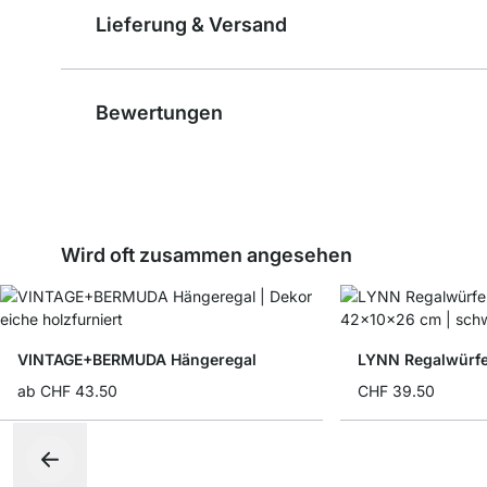
Lieferung & Versand
Bewertungen
Wird oft zusammen angesehen
VINTAGE+BERMUDA Hängeregal
LYNN Regalwürfel
ab
CHF 43.50
CHF 39.50