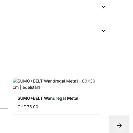
SUMO+BELT Wandregal Metall
CHF 75.00