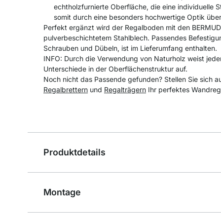
echtholzfurnierte Oberfläche, die eine individuelle
somit durch eine besonders hochwertige Optik übe
Perfekt ergänzt wird der Regalboden mit den BERMUD
pulverbeschichtetem Stahlblech. Passendes Befestigu
Schrauben und Dübeln, ist im Lieferumfang enthalten.
INFO: Durch die Verwendung von Naturholz weist jede
Unterschiede in der Oberflächenstruktur auf.
Noch nicht das Passende gefunden? Stellen Sie sich a
Regalbrettern
und
Regalträgern
Ihr perfektes Wandreg
Produktdetails
Montage