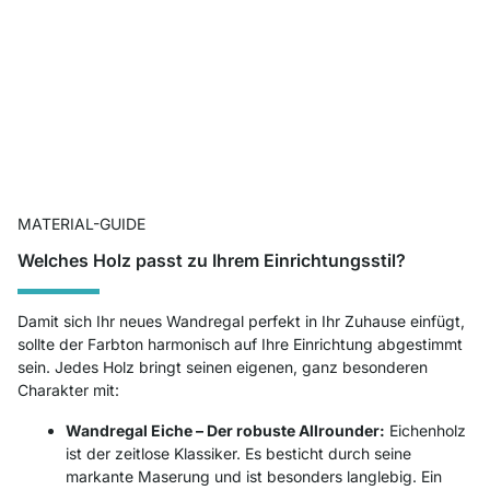
MATERIAL-GUIDE
Welches Holz passt zu Ihrem Einrichtungsstil?
Damit sich Ihr neues Wandregal perfekt in Ihr Zuhause einfügt,
sollte der Farbton harmonisch auf Ihre Einrichtung abgestimmt
sein. Jedes Holz bringt seinen eigenen, ganz besonderen
Charakter mit:
Wandregal Eiche – Der robuste Allrounder:
Eichenholz
ist der zeitlose Klassiker. Es besticht durch seine
markante Maserung und ist besonders langlebig. Ein