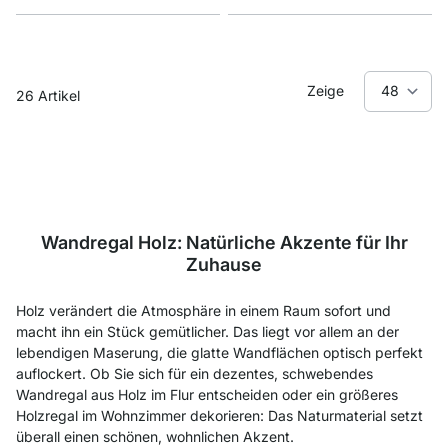
Zeige
26
Artikel
Wandregal Holz: Natürliche Akzente für Ihr
Zuhause
Holz verändert die Atmosphäre in einem Raum sofort und
macht ihn ein Stück gemütlicher. Das liegt vor allem an der
lebendigen Maserung, die glatte Wandflächen optisch perfekt
auflockert. Ob Sie sich für ein dezentes, schwebendes
Wandregal aus Holz im Flur entscheiden oder ein größeres
Holzregal im Wohnzimmer dekorieren: Das Naturmaterial setzt
überall einen schönen, wohnlichen Akzent.