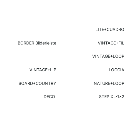
LITE+CUADRO
BORDER Bilderleiste
VINTAGE+FIL
VINTAGE+LOOP
VINTAGE+LIP
LOGGIA
BOARD+COUNTRY
NATURE+LOOP
DECO
STEP XL-1x2