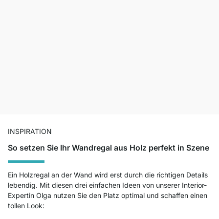
INSPIRATION
So setzen Sie Ihr Wandregal aus Holz perfekt in Szene
Ein Holzregal an der Wand wird erst durch die richtigen Details
lebendig. Mit diesen drei einfachen Ideen von unserer Interior-
Expertin Olga nutzen Sie den Platz optimal und schaffen einen
tollen Look: