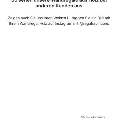
anderen Kunden aus
Zeigen auch Sie uns Ihren Wohnstil - taggen Sie ein Bild mit
Ihrem Wandregal Holz auf Instagram mit
@regalraumcom
.
@die_stadvilla