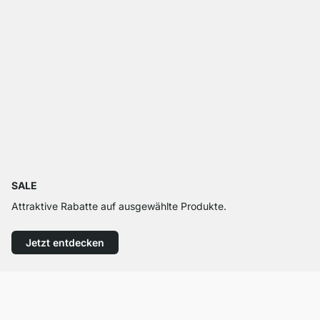
SALE
Attraktive Rabatte auf ausgewählte Produkte.
Jetzt entdecken