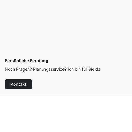
Persönliche Beratung
Noch Fragen? Planungsservice? Ich bin für Sie da.
Kontakt