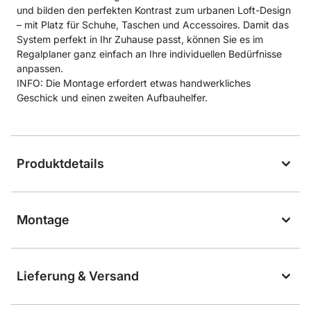
und bilden den perfekten Kontrast zum urbanen Loft-Design
– mit Platz für Schuhe, Taschen und Accessoires. Damit das
System perfekt in Ihr Zuhause passt, können Sie es im
Regalplaner ganz einfach an Ihre individuellen Bedürfnisse
anpassen.
INFO: Die Montage erfordert etwas handwerkliches
Geschick und einen zweiten Aufbauhelfer.
Produktdetails
Montage
Lieferung & Versand