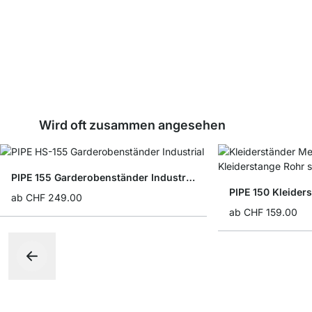
Wird oft zusammen angesehen
PIPE 155 Garderobenständer Industrial
PIPE 150 Kleider
ab
CHF 249.00
ab
CHF 159.00