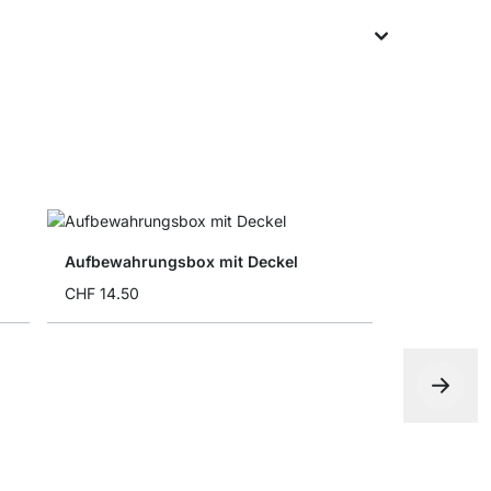
Aufbewahrungsbox mit Deckel
CHF 14.50
Faltbox