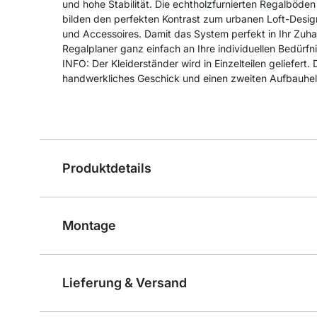
und hohe Stabilität. Die echtholzfurnierten Regalböde
bilden den perfekten Kontrast zum urbanen Loft-Design
und Accessoires. Damit das System perfekt in Ihr Zuha
Regalplaner ganz einfach an Ihre individuellen Bedürfn
INFO: Der Kleiderständer wird in Einzelteilen geliefert
handwerkliches Geschick und einen zweiten Aufbauhel
Produktdetails
Montage
Lieferung & Versand