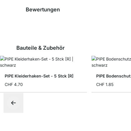
Bewertungen
Bauteile & Zubehör
PIPE Kleiderhaken-Set - 5 Stck [R]
PIPE Bodenschutz
CHF 4.70
CHF 1.85