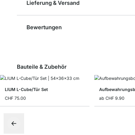
Lieferung & Versand
Bewertungen
Bauteile & Zubehör
LIUM L-Cube/Tür Set
Aufbewahrungsbo
CHF 75.00
ab
CHF 9.90