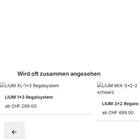
Wird oft zusammen angesehen
LIUM 1x3 Regalsystem
LIUM 3x2 Regals
ab
CHF 299.00
ab
CHF 499.00