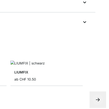
LIUMFIX
ab
CHF 10.50