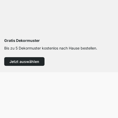
Gratis Dekormuster
Bis zu 5 Dekormuster kostenlos nach Hause bestellen.
Jetzt auswählen