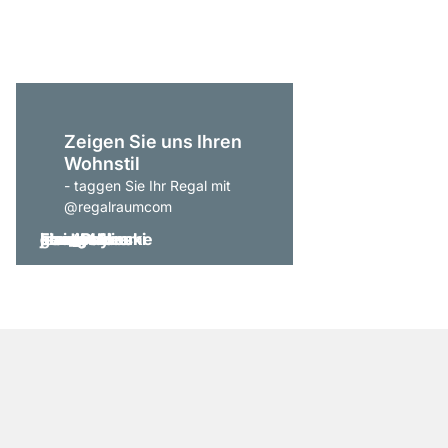
CHF 675.00
Zeigen Sie uns Ihren
Wohnstil
- taggen Sie Ihr Regal mit
@regalraumcom