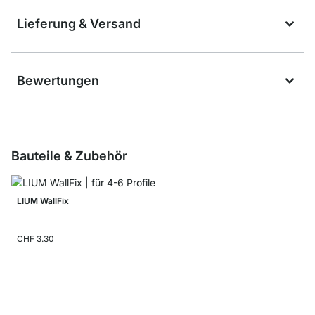
Lieferung & Versand
Bewertungen
Bauteile & Zubehör
LIUM WallFix
CHF 3.30