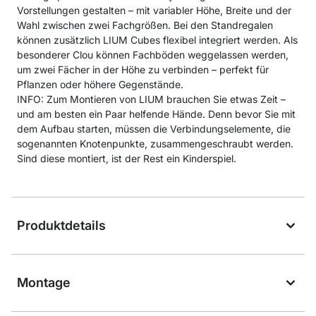
Vorstellungen gestalten – mit variabler Höhe, Breite und der
Wahl zwischen zwei Fachgrößen. Bei den Standregalen
können zusätzlich LIUM Cubes flexibel integriert werden. Als
besonderer Clou können Fachböden weggelassen werden,
um zwei Fächer in der Höhe zu verbinden – perfekt für
Pflanzen oder höhere Gegenstände.
INFO: Zum Montieren von LIUM brauchen Sie etwas Zeit –
und am besten ein Paar helfende Hände. Denn bevor Sie mit
dem Aufbau starten, müssen die Verbindungselemente, die
sogenannten Knotenpunkte, zusammengeschraubt werden.
Sind diese montiert, ist der Rest ein Kinderspiel.
Produktdetails
Montage