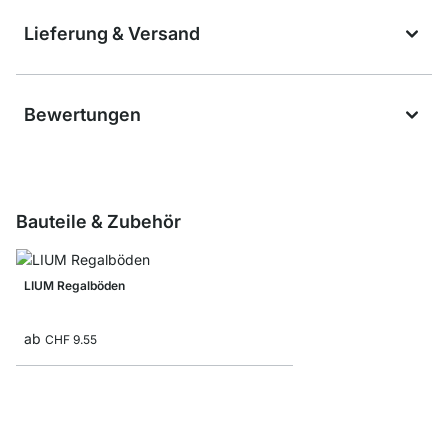
Lieferung & Versand
Bewertungen
Bauteile & Zubehör
LIUM Regalböden
ab
CHF 9.55