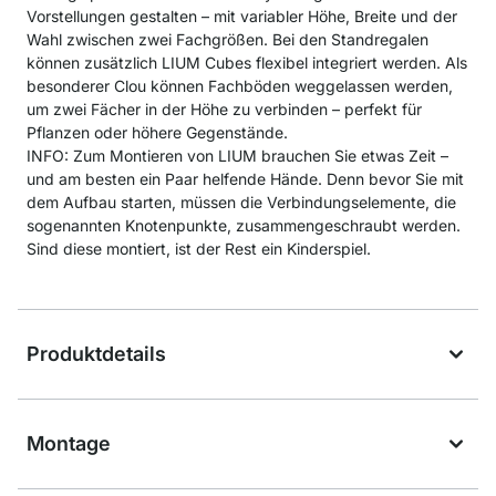
Vorstellungen gestalten – mit variabler Höhe, Breite und der
Wahl zwischen zwei Fachgrößen. Bei den Standregalen
können zusätzlich LIUM Cubes flexibel integriert werden. Als
besonderer Clou können Fachböden weggelassen werden,
um zwei Fächer in der Höhe zu verbinden – perfekt für
Pflanzen oder höhere Gegenstände.
INFO: Zum Montieren von LIUM brauchen Sie etwas Zeit –
und am besten ein Paar helfende Hände. Denn bevor Sie mit
dem Aufbau starten, müssen die Verbindungselemente, die
sogenannten Knotenpunkte, zusammengeschraubt werden.
Sind diese montiert, ist der Rest ein Kinderspiel.
Produktdetails
Montage