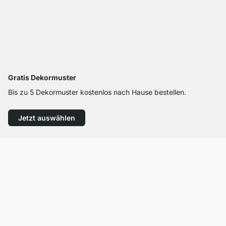
Gratis Dekormuster
Bis zu 5 Dekormuster kostenlos nach Hause bestellen.
Jetzt auswählen