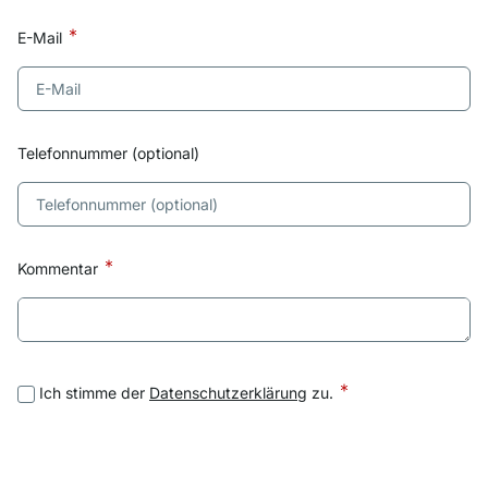
E-Mail
Telefonnummer (optional)
Kommentar
Ich stimme der
Datenschutzerklärung
zu.
Absenden