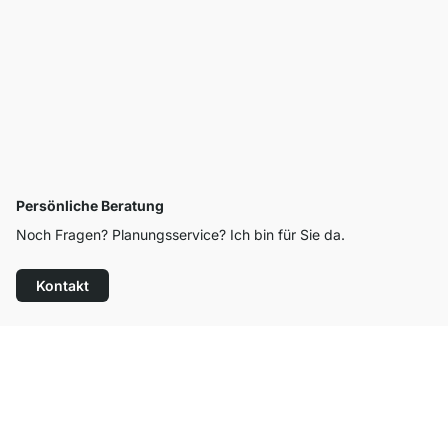
Persönliche Beratung
Noch Fragen? Planungsservice? Ich bin für Sie da.
Kontakt