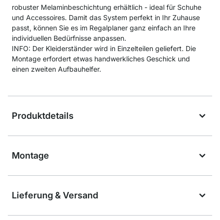
robuster Melaminbeschichtung erhältlich - ideal für Schuhe
und Accessoires. Damit das System perfekt in Ihr Zuhause
passt, können Sie es im Regalplaner ganz einfach an Ihre
individuellen Bedürfnisse anpassen.
INFO: Der Kleiderständer wird in Einzelteilen geliefert. Die
Montage erfordert etwas handwerkliches Geschick und
einen zweiten Aufbauhelfer.
Produktdetails
Montage
Lieferung & Versand