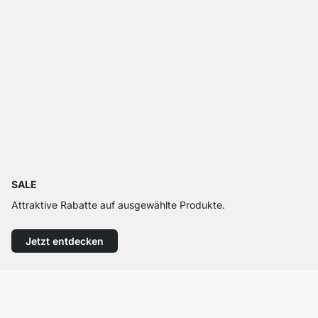
SALE
Attraktive Rabatte auf ausgewählte Produkte.
Jetzt entdecken