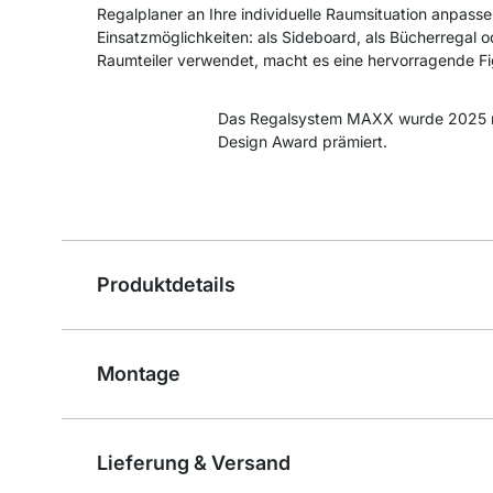
Regalplaner an Ihre individuelle Raumsituation anpassen
Einsatzmöglichkeiten: als Sideboard, als Bücherregal o
Raumteiler verwendet, macht es eine hervorragende Fi
Das Regalsystem MAXX wurde 2025 
Design Award prämiert.
Produktdetails
Montage
Lieferung & Versand