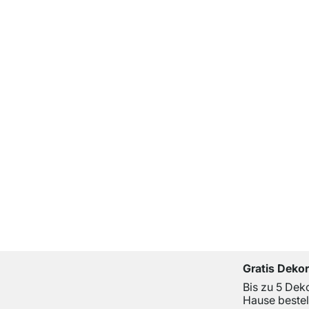
Gratis Deko
Bis zu 5 Dek
Hause bestel