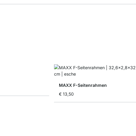
MAXX F-Seitenrahmen
€ 13,50