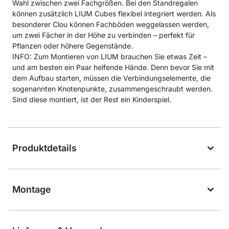
Wahl zwischen zwei Fachgrößen. Bei den Standregalen
können zusätzlich LIUM Cubes flexibel integriert werden. Als
besonderer Clou können Fachböden weggelassen werden,
um zwei Fächer in der Höhe zu verbinden – perfekt für
Pflanzen oder höhere Gegenstände.
INFO: Zum Montieren von LIUM brauchen Sie etwas Zeit –
und am besten ein Paar helfende Hände. Denn bevor Sie mit
dem Aufbau starten, müssen die Verbindungselemente, die
sogenannten Knotenpunkte, zusammengeschraubt werden.
Sind diese montiert, ist der Rest ein Kinderspiel.
Produktdetails
Montage