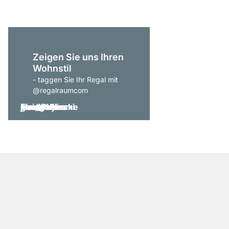
Zeigen Sie uns Ihren
Wohnstil
- taggen Sie Ihr Regal mit
@regalraumcom