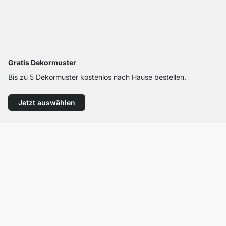
Gratis Dekormuster
Bis zu 5 Dekormuster kostenlos nach Hause bestellen.
Jetzt auswählen