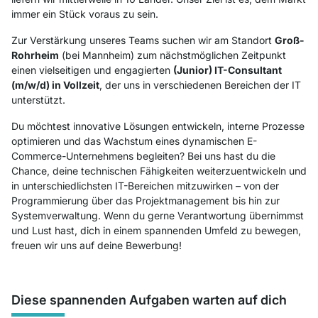
immer ein Stück voraus zu sein.
Zur Verstärkung unseres Teams suchen wir am Standort
Groß-
Rohrheim
(bei Mannheim) zum nächstmöglichen Zeitpunkt
einen vielseitigen und engagierten
(Junior) IT-Consultant
(m/w/d) in Vollzeit
, der uns in verschiedenen Bereichen der IT
unterstützt.
Du möchtest innovative Lösungen entwickeln, interne Prozesse
optimieren und das Wachstum eines dynamischen E-
Commerce-Unternehmens begleiten? Bei uns hast du die
Chance, deine technischen Fähigkeiten weiterzuentwickeln und
in unterschiedlichsten IT-Bereichen mitzuwirken – von der
Programmierung über das Projektmanagement bis hin zur
Systemverwaltung. Wenn du gerne Verantwortung übernimmst
und Lust hast, dich in einem spannenden Umfeld zu bewegen,
freuen wir uns auf deine Bewerbung!
Diese spannenden Aufgaben warten auf dich