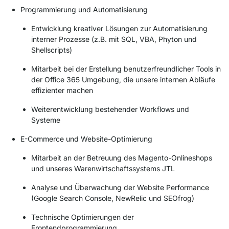
Programmierung und Automatisierung
Entwicklung kreativer Lösungen zur Automatisierung
interner Prozesse (z.B. mit SQL, VBA, Phyton und
Shellscripts)
Mitarbeit bei der Erstellung benutzerfreundlicher Tools in
der Office 365 Umgebung, die unsere internen Abläufe
effizienter machen
Weiterentwicklung bestehender Workflows und
Systeme
E-Commerce und Website-Optimierung
Mitarbeit an der Betreuung des Magento-Onlineshops
und unseres Warenwirtschaftssystems JTL
Analyse und Überwachung der Website Performance
(Google Search Console, NewRelic und SEOfrog)
Technische Optimierungen der
Frontendprogrammierung