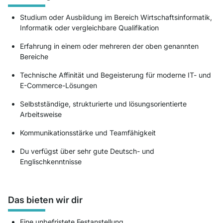
Studium oder Ausbildung im Bereich Wirtschaftsinformatik,
Informatik oder vergleichbare Qualifikation
Erfahrung in einem oder mehreren der oben genannten
Bereiche
Technische Affinität und Begeisterung für moderne IT- und
E-Commerce-Lösungen
Selbstständige, strukturierte und lösungsorientierte
Arbeitsweise
Kommunikationsstärke und Teamfähigkeit
Du verfügst über sehr gute Deutsch- und
Englischkenntnisse
Das bieten wir dir
Eine unbefristete Festanstellung