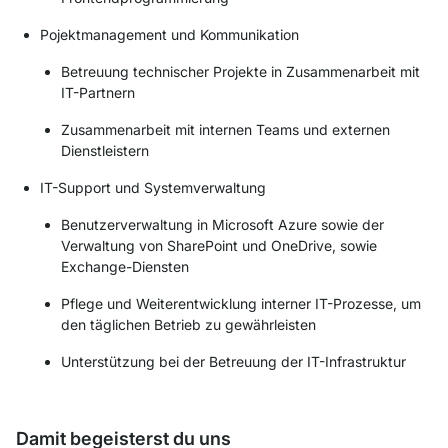
Pojektmanagement und Kommunikation
Betreuung technischer Projekte in Zusammenarbeit mit
IT-Partnern
Zusammenarbeit mit internen Teams und externen
Dienstleistern
IT-Support und Systemverwaltung
Benutzerverwaltung in Microsoft Azure sowie der
Verwaltung von SharePoint und OneDrive, sowie
Exchange-Diensten
Pflege und Weiterentwicklung interner IT-Prozesse, um
den täglichen Betrieb zu gewährleisten
Unterstützung bei der Betreuung der IT-Infrastruktur
Damit begeisterst du uns