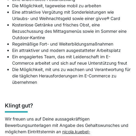
Die Möglichkeit, tageweise mobil zu arbeiten
Eine attraktive Vergütung mit Sonderleistungen wie
Urlaubs- und Weihnachtsgeld sowie einer givve® Card
Kostenlose Getränke und frisches Obst, eine
Bezuschussung des Mittagsmenüs sowie im Sommer eine
Outdoor-Kantine
Regelmäßige Fort- und Weiterbildungsmaßnahmen
Ein attraktiver und modern ausgestatteter Arbeitsplatz
Ein engagiertes Team, das mit Leidenschaft im E-
Commerce arbeitet und sich auf neue Unterstützung freut
Die Möglichkeit, mit uns zu wachsen und Verantwortung für
die täglichen Herausforderungen im E-Commerce zu
übernehmen
Klingt gut?
Wir freuen uns auf Deine aussagekräftigen
Bewerbungsunterlagen mit Angabe des Gehaltswunsches und
möglichem Eintrittstermin an
nicola.kuebel-