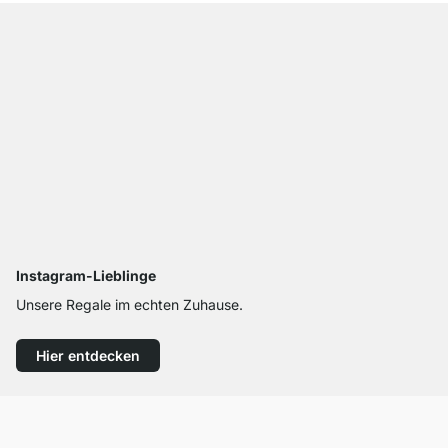
Instagram-Lieblinge
Unsere Regale im echten Zuhause.
Hier entdecken