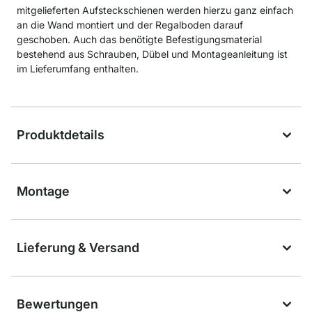
mitgelieferten Aufsteckschienen werden hierzu ganz einfach
an die Wand montiert und der Regalboden darauf
geschoben. Auch das benötigte Befestigungsmaterial
bestehend aus Schrauben, Dübel und Montageanleitung ist
im Lieferumfang enthalten.
Produktdetails
Montage
Lieferung & Versand
Bewertungen