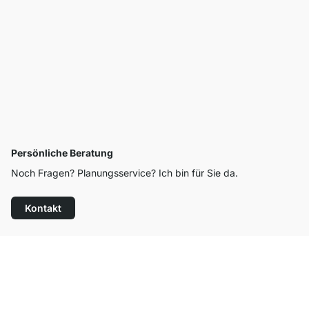
Persönliche Beratung
Noch Fragen? Planungsservice? Ich bin für Sie da.
Kontakt