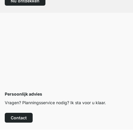
Nu ontdekken
Persoonlijk advies
Vragen? Planningsservice nodig? Ik sta voor u klaar.
Contact