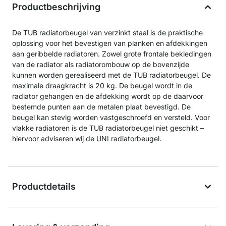
Productbeschrijving
De TUB radiatorbeugel van verzinkt staal is de praktische
oplossing voor het bevestigen van planken en afdekkingen
aan geribbelde radiatoren. Zowel grote frontale bekledingen
van de radiator als radiatorombouw op de bovenzijde
kunnen worden gerealiseerd met de TUB radiatorbeugel. De
maximale draagkracht is 20 kg. De beugel wordt in de
radiator gehangen en de afdekking wordt op de daarvoor
bestemde punten aan de metalen plaat bevestigd. De
beugel kan stevig worden vastgeschroefd en versteld. Voor
vlakke radiatoren is de TUB radiatorbeugel niet geschikt –
hiervoor adviseren wij de UNI radiatorbeugel.
Productdetails