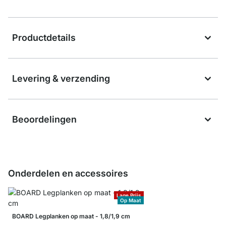
Productdetails
Levering & verzending
Beoordelingen
Onderdelen en accessoires
Lage Prijs
Op Maat
BOARD Legplanken op maat - 1,8/1,9 cm