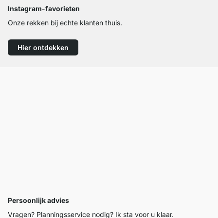
Instagram-favorieten
Onze rekken bij echte klanten thuis.
Hier ontdekken
Persoonlijk advies
Vragen? Planningsservice nodig? Ik sta voor u klaar.