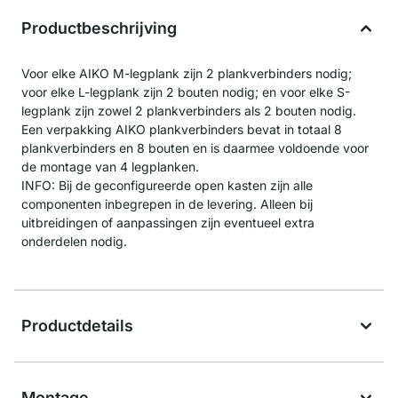
Productbeschrijving
Voor elke AIKO M-legplank zijn 2 plankverbinders nodig;
voor elke L-legplank zijn 2 bouten nodig; en voor elke S-
legplank zijn zowel 2 plankverbinders als 2 bouten nodig.
Een verpakking AIKO plankverbinders bevat in totaal 8
plankverbinders en 8 bouten en is daarmee voldoende voor
de montage van 4 legplanken.
INFO: Bij de geconfigureerde open kasten zijn alle
componenten inbegrepen in de levering. Alleen bij
uitbreidingen of aanpassingen zijn eventueel extra
onderdelen nodig.
Productdetails
Montage