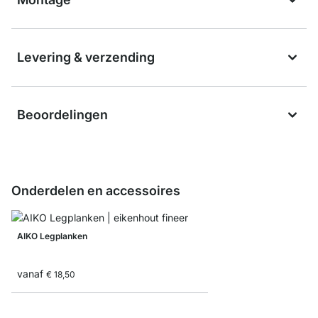
Levering & verzending
Beoordelingen
Onderdelen en accessoires
AIKO Legplanken
vanaf
€ 18,50