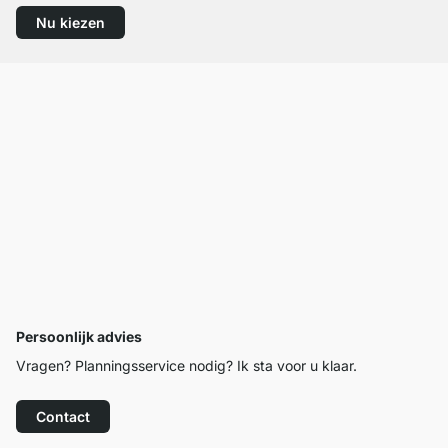
Nu kiezen
Persoonlijk advies
Vragen? Planningsservice nodig? Ik sta voor u klaar.
Contact